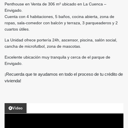
Penthouse en Venta de 306 m² ubicado en La Cuenca –
Envigado.
Cuenta con 4 habitaciones, 5 baños, cocina abierta, zona de
ropas, sala-comedor con balcón y terraza, 3 parqueaderos y 2
cuartos útiles.
La Unidad ofrece portería 24h, ascensor, piscina, salón social,
cancha de microfutbol, zona de mascotas.
Excelente ubicación muy tranquila y cerca de el parque de
Envigado.
¡Recuerda que te ayudamos en todo el proceso de tu crédito de
vivienda!
Video