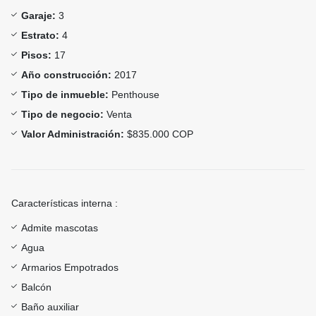
Garaje:
3
Estrato:
4
Pisos:
17
Año construcción:
2017
Tipo de inmueble:
Penthouse
Tipo de negocio:
Venta
Valor Administración:
$835.000 COP
Características interna :
Admite mascotas
Agua
Armarios Empotrados
Balcón
Baño auxiliar