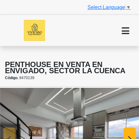
Select Language
▼
PENTHOUSE EN VENTA EN
ENVIGADO, SECTOR LA CUENCA
Código.
9470139