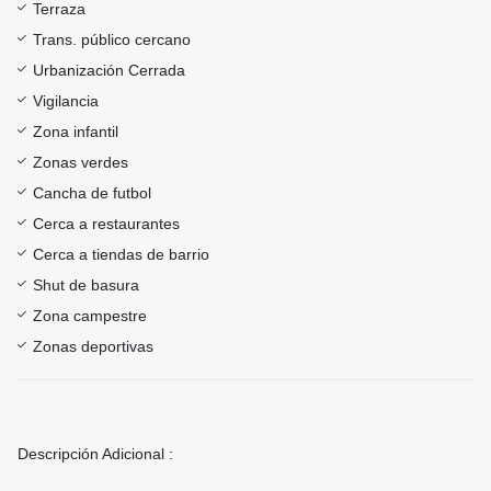
Terraza
Trans. público cercano
Urbanización Cerrada
Vigilancia
Zona infantil
Zonas verdes
Cancha de futbol
Cerca a restaurantes
Cerca a tiendas de barrio
Shut de basura
Zona campestre
Zonas deportivas
Descripción Adicional :