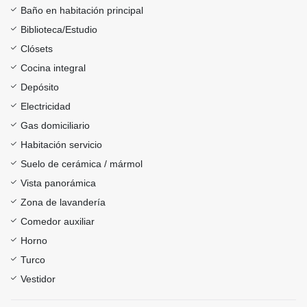
Baño en habitación principal
Biblioteca/Estudio
Clósets
Cocina integral
Depósito
Electricidad
Gas domiciliario
Habitación servicio
Suelo de cerámica / mármol
Vista panorámica
Zona de lavandería
Comedor auxiliar
Horno
Turco
Vestidor