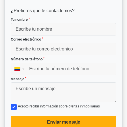
¿Prefieres que te contactemos?
*
Tu nombre
*
Correo electrónico
*
Número de teléfono
▼
*
Mensaje
Acepto recibir información sobre ofertas inmobiliarias
Enviar mensaje