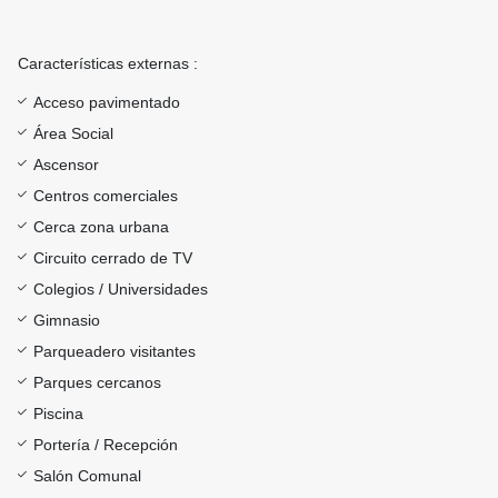
Características externas :
Acceso pavimentado
Área Social
Ascensor
Centros comerciales
Cerca zona urbana
Circuito cerrado de TV
Colegios / Universidades
Gimnasio
Parqueadero visitantes
Parques cercanos
Piscina
Portería / Recepción
Salón Comunal