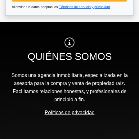
Al enviar tus datos aceptas los
Términos de servicio y privacidad
QUIÉNES SOMOS
Somos una agencia inmobiliaria, especializada en la
asesoría para la compra y venta de propiedad raíz.
Facilitamos relaciones honestas, y profesionales de
principio a fin.
Políticas de privacidad