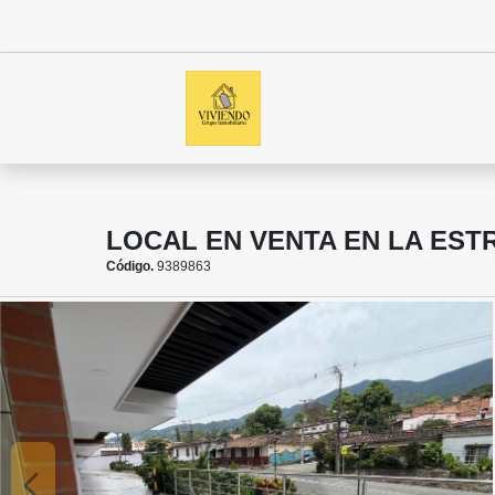
LOCAL EN VENTA EN LA EST
Código.
9389863