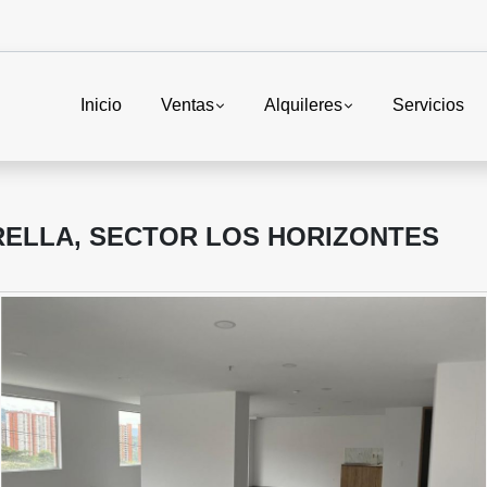
Inicio
Ventas
Alquileres
Servicios
RELLA, SECTOR LOS HORIZONTES