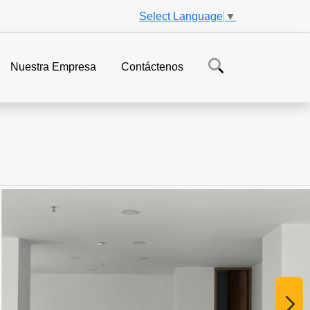
Select Language
▼
Nuestra Empresa
Contáctenos