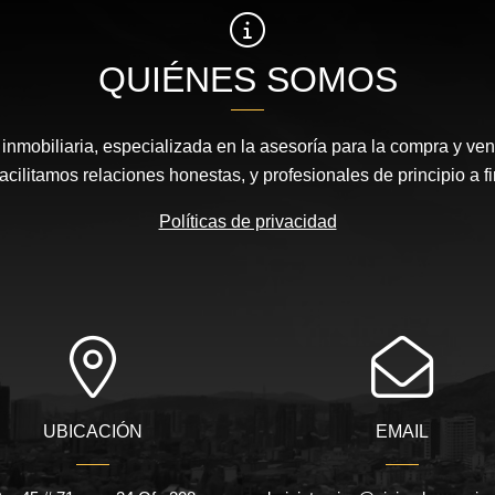
QUIÉNES SOMOS
nmobiliaria, especializada en la asesoría para la compra y vent
acilitamos relaciones honestas, y profesionales de principio a fi
Políticas de privacidad
UBICACIÓN
EMAIL