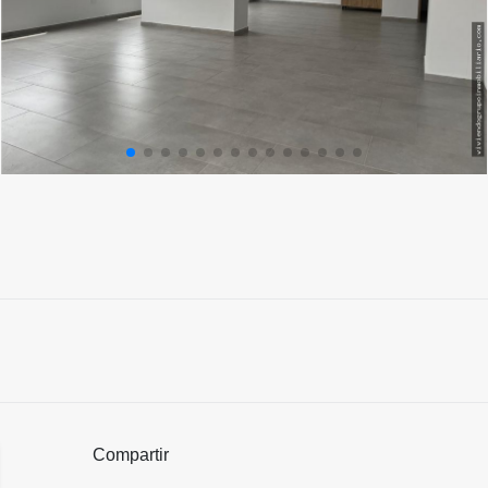
Compartir