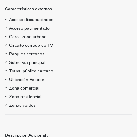
Características externas :
Acceso discapacitados
Acceso pavimentado
Cerca zona urbana
Circuito cerrado de TV
Parques cercanos
Sobre vía principal
Trans. público cercano
Ubicación Exterior
Zona comercial
Zona residencial
Zonas verdes
Descripción Adicional :