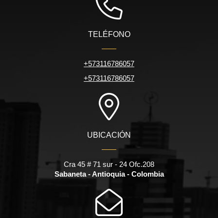
TELÉFONO
+573116786057
+573116786057
UBICACIÓN
Cra 45 # 71 sur - 24 Ofc.208
Sabaneta - Antioquia - Colombia