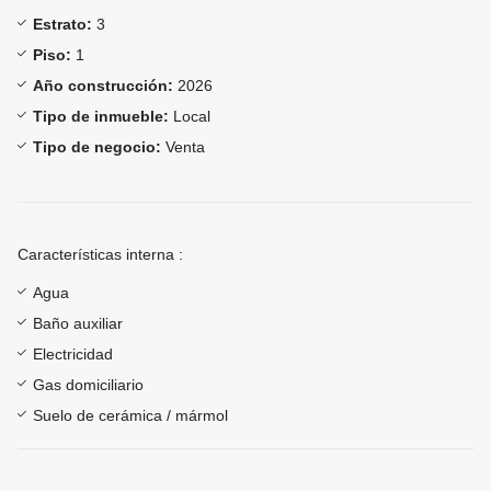
Estrato:
3
Piso:
1
Año construcción:
2026
Tipo de inmueble:
Local
Tipo de negocio:
Venta
Características interna :
Agua
Baño auxiliar
Electricidad
Gas domiciliario
Suelo de cerámica / mármol