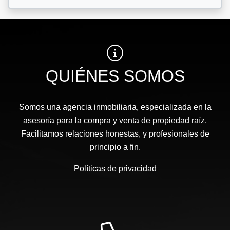
QUIÉNES SOMOS
Somos una agencia inmobiliaria, especializada en la
asesoría para la compra y venta de propiedad raíz.
Facilitamos relaciones honestas, y profesionales de
principio a fin.
Políticas de privacidad