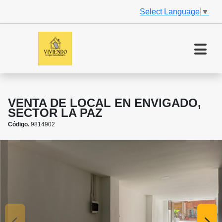
Select Language
▼
VENTA DE LOCAL EN ENVIGADO,
SECTOR LA PAZ
Código.
9814902