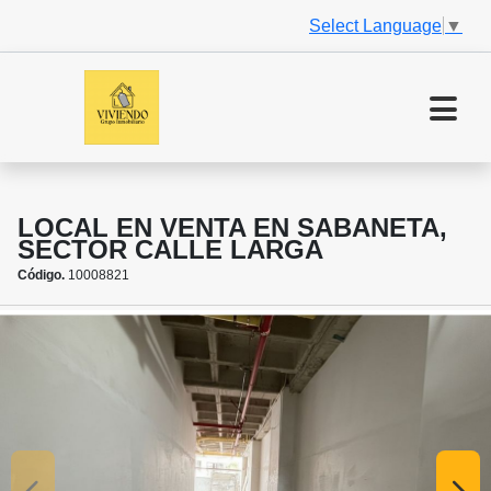
Select Language
▼
LOCAL EN VENTA EN SABANETA,
SECTOR CALLE LARGA
Código.
10008821