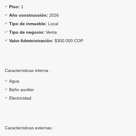
Piso:
1
Año construcción:
2026
Tipo de inmueble:
Local
Tipo de negocio:
Venta
Valor Administración:
$300.000 COP
Características interna :
Agua
Baño auxiliar
Electricidad
Características externas :