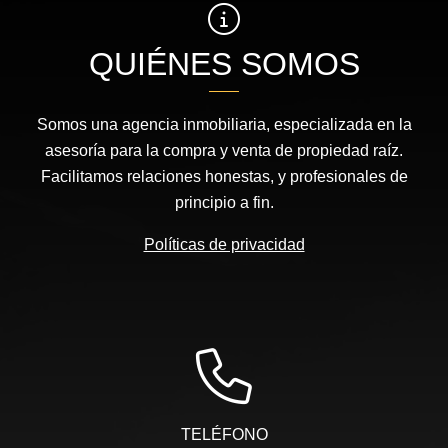
QUIÉNES SOMOS
Somos una agencia inmobiliaria, especializada en la
asesoría para la compra y venta de propiedad raíz.
Facilitamos relaciones honestas, y profesionales de
principio a fin.
Políticas de privacidad
TELÉFONO