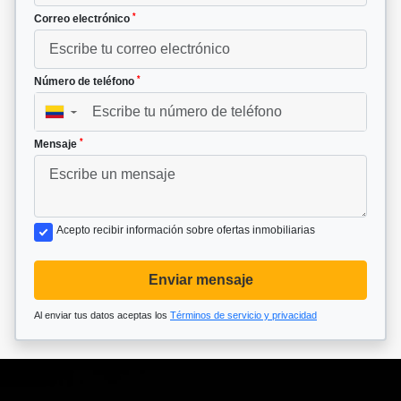
*
Correo electrónico
*
Número de teléfono
▼
*
Mensaje
Acepto recibir información sobre ofertas inmobiliarias
Enviar mensaje
Al enviar tus datos aceptas los
Términos de servicio y privacidad