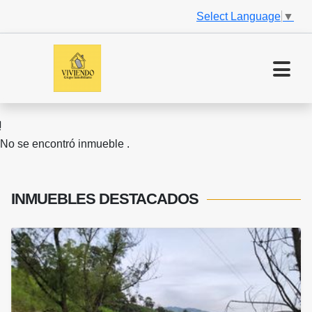
Select Language
▼
No se encontró inmueble .
INMUEBLES
DESTACADOS