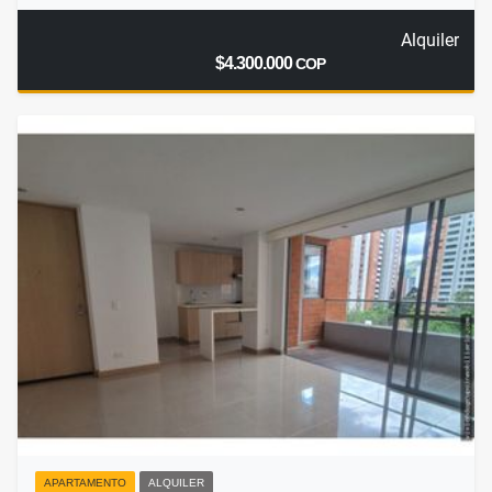
Alquiler
$4.300.000
COP
APARTAMENTO
ALQUILER