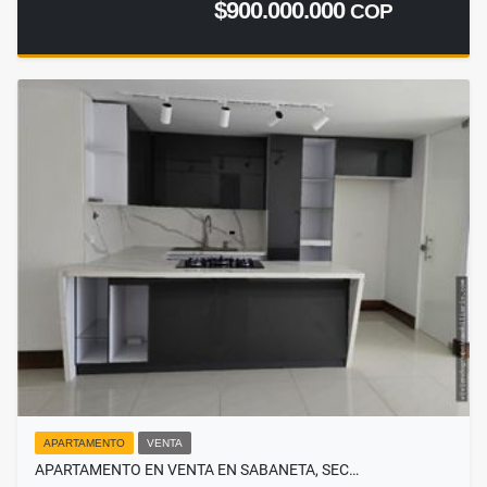
$900.000.000
COP
APARTAMENTO
VENTA
APARTAMENTO EN VENTA EN SABANETA, SEC…