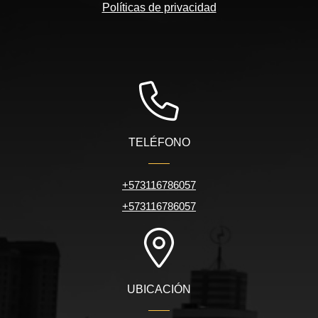
Políticas de privacidad
TELÉFONO
+573116786057
+573116786057
UBICACIÓN