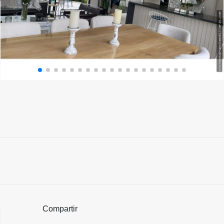
Compartir