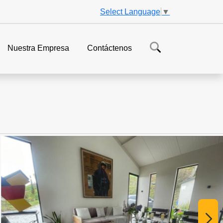
Select Language
▼
Nuestra Empresa
Contáctenos