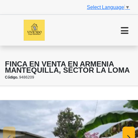
Select Language
▼
FINCA EN VENTA EN ARMENIA
MANTEQUILLA, SECTOR LA LOMA
Código.
9486209