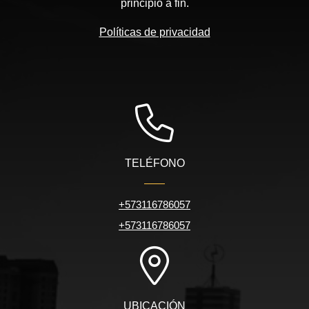
principio a fin.
Políticas de privacidad
TELÉFONO
+573116786057
+573116786057
UBICACIÓN