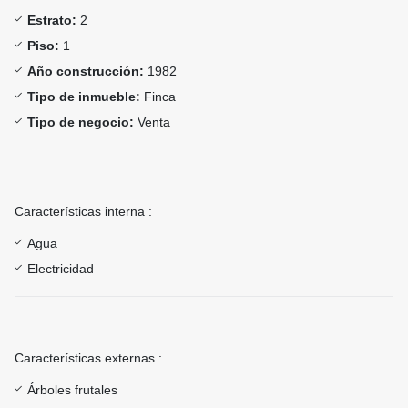
Estrato:
2
Piso:
1
Año construcción:
1982
Tipo de inmueble:
Finca
Tipo de negocio:
Venta
Características interna :
Agua
Electricidad
Características externas :
Árboles frutales