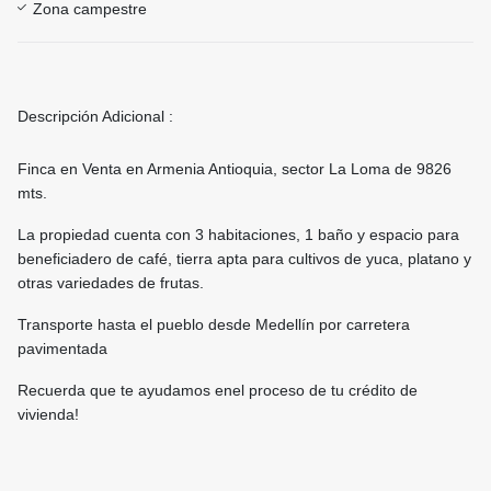
Zona campestre
Descripción Adicional :
Finca en Venta en Armenia Antioquia, sector La Loma de 9826
mts.
La propiedad cuenta con 3 habitaciones, 1 baño y espacio para
beneficiadero de café, tierra apta para cultivos de yuca, platano y
otras variedades de frutas.
Transporte hasta el pueblo desde Medellín por carretera
pavimentada
Recuerda que te ayudamos enel proceso de tu crédito de
vivienda!