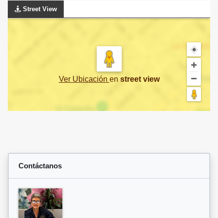
Street View
Ver Ubicación
en
street view
Contáctanos