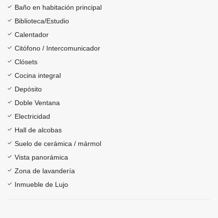
Baño en habitación principal
Biblioteca/Estudio
Calentador
Citófono / Intercomunicador
Clósets
Cocina integral
Depósito
Doble Ventana
Electricidad
Hall de alcobas
Suelo de cerámica / mármol
Vista panorámica
Zona de lavandería
Inmueble de Lujo