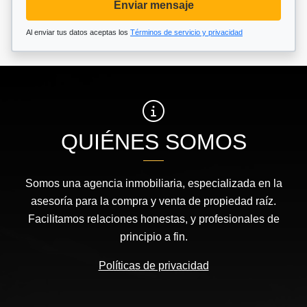
Enviar mensaje
Al enviar tus datos aceptas los
Términos de servicio y privacidad
QUIÉNES SOMOS
Somos una agencia inmobiliaria, especializada en la
asesoría para la compra y venta de propiedad raíz.
Facilitamos relaciones honestas, y profesionales de
principio a fin.
Políticas de privacidad