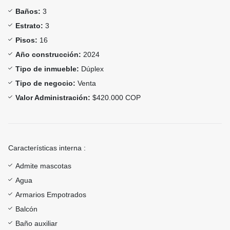
Baños:
3
Estrato:
3
Pisos:
16
Año construcción:
2024
Tipo de inmueble:
Dúplex
Tipo de negocio:
Venta
Valor Administración:
$420.000 COP
Características interna :
Admite mascotas
Agua
Armarios Empotrados
Balcón
Baño auxiliar