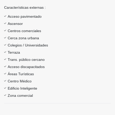
Características externas :
Acceso pavimentado
Ascensor
Centros comerciales
Cerca zona urbana
Colegios / Universidades
Terraza
Trans. público cercano
Acceso discapacitados
Áreas Turísticas
Centro Médico
Edificio Inteligente
Zona comercial