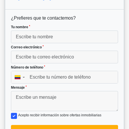
¿Prefieres que te contactemos?
*
Tu nombre
*
Correo electrónico
*
Número de teléfono
▼
*
Mensaje
Acepto recibir información sobre ofertas inmobiliarias