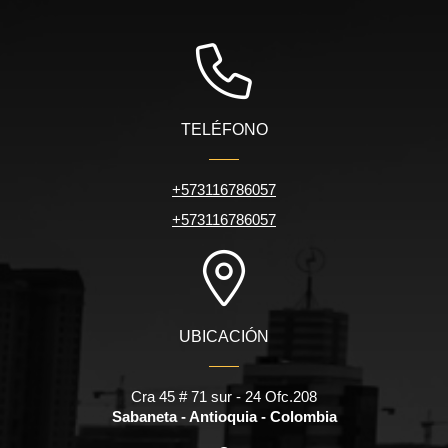
TELÉFONO
+573116786057
+573116786057
UBICACIÓN
Cra 45 # 71 sur - 24 Ofc.208
Sabaneta - Antioquia - Colombia