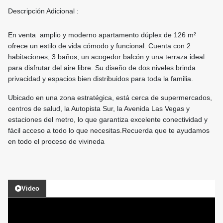
Descripción Adicional :
En venta amplio y moderno apartamento dúplex de 126 m²
ofrece un estilo de vida cómodo y funcional. Cuenta con 2
habitaciones, 3 baños, un acogedor balcón y una terraza ideal
para disfrutar del aire libre. Su diseño de dos niveles brinda
privacidad y espacios bien distribuidos para toda la familia.
Ubicado en una zona estratégica, está cerca de supermercados,
centros de salud, la Autopista Sur, la Avenida Las Vegas y
estaciones del metro, lo que garantiza excelente conectividad y
fácil acceso a todo lo que necesitas.Recuerda que te ayudamos
en todo el proceso de vivineda
Video