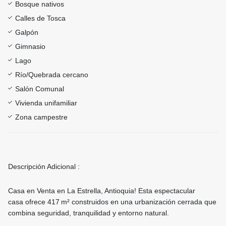
Bosque nativos
Calles de Tosca
Galpón
Gimnasio
Lago
Río/Quebrada cercano
Salón Comunal
Vivienda unifamiliar
Zona campestre
Descripción Adicional :
Casa en Venta en La Estrella, Antioquia! Esta espectacular
casa ofrece 417 m² construidos en una urbanización cerrada que
combina seguridad, tranquilidad y entorno natural.