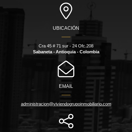
UBICACIÓN
Cra 45 # 71 sur - 24 Ofc.208
Sabaneta - Antioquia - Colombia
EMAIL
administracion@viviendogrupoinmobiliario.com