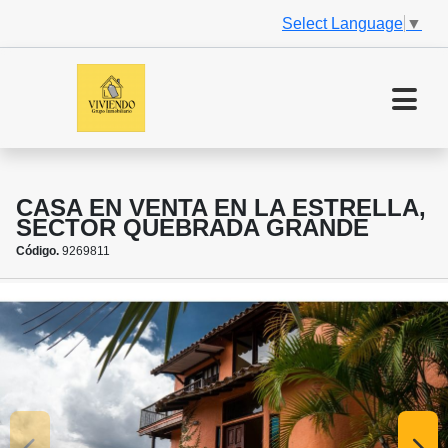
Select Language
▼
CASA EN VENTA EN LA ESTRELLA,
SECTOR QUEBRADA GRANDE
Código.
9269811