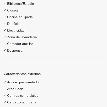
Biblioteca/Estudio
Clósets
Cocina equipada
Depósito
Electricidad
Zona de lavandería
Comedor auxiliar
Despensa
Características externas :
Acceso pavimentado
Área Social
Centros comerciales
Cerca zona urbana