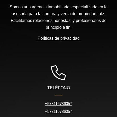
Somos una agencia inmobiliaria, especializada en la
asesoría para la compra y venta de propiedad raíz.
Facilitamos relaciones honestas, y profesionales de
principio a fin.
Políticas de privacidad
TELÉFONO
+573116786057
+573116786057