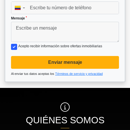
▼
*
Mensaje
Acepto recibir información sobre ofertas inmobiliarias
Enviar mensaje
Al enviar tus datos aceptas los
Términos de servicio y privacidad
QUIÉNES SOMOS