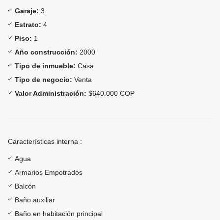
Garaje:
3
Estrato:
4
Piso:
1
Año construcción:
2000
Tipo de inmueble:
Casa
Tipo de negocio:
Venta
Valor Administración:
$640.000 COP
Características interna :
Agua
Armarios Empotrados
Balcón
Baño auxiliar
Baño en habitación principal