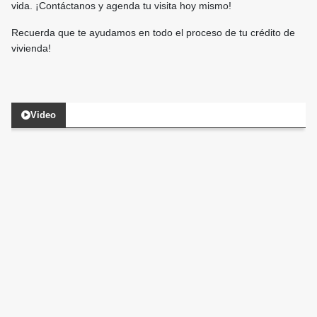
vida. ¡Contáctanos y agenda tu visita hoy mismo!
Recuerda que te ayudamos en todo el proceso de tu crédito de
vivienda!
Video