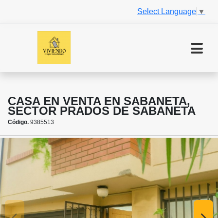
Select Language
▼
CASA EN VENTA EN SABANETA,
SECTOR PRADOS DE SABANETA
Código.
9385513