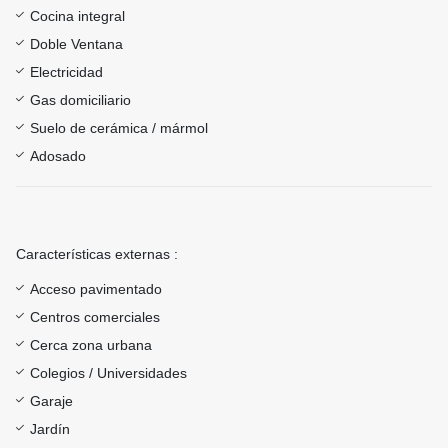
Cocina integral
Doble Ventana
Electricidad
Gas domiciliario
Suelo de cerámica / mármol
Adosado
Características externas :
Acceso pavimentado
Centros comerciales
Cerca zona urbana
Colegios / Universidades
Garaje
Jardín