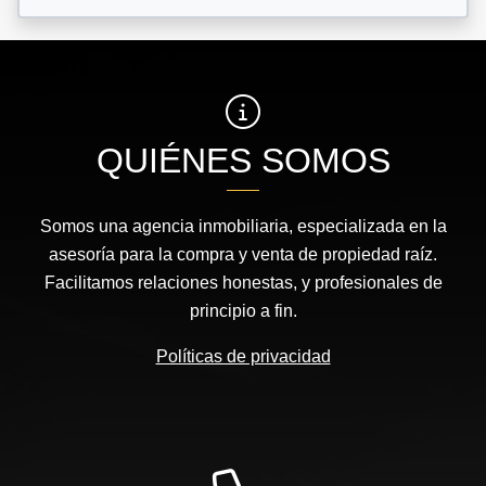
QUIÉNES SOMOS
Somos una agencia inmobiliaria, especializada en la
asesoría para la compra y venta de propiedad raíz.
Facilitamos relaciones honestas, y profesionales de
principio a fin.
Políticas de privacidad