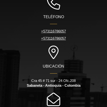
TELÉFONO
+573116786057
+573116786057
UBICACIÓN
Cra 45 # 71 sur - 24 Ofc.208
Sabaneta - Antioquia - Colombia