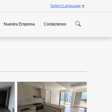
Select Language
▼
Nuestra Empresa
Contáctenos