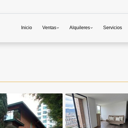
Inicio
Ventas
Alquileres
Servicios