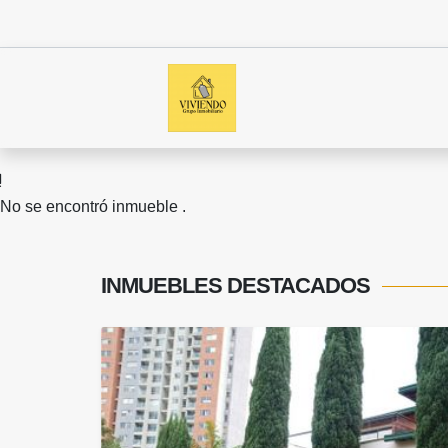
No se encontró inmueble .
INMUEBLES
DESTACADOS