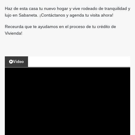
Haz de esta casa tu nuevo hogar y vive rodeado de tranquilidad y
lujo en Sabaneta. ¡Contáctanos y agenda tu visita ahora!
Receurda que te ayudamos en el proceso de tu crédito de
Vivienda!
Video