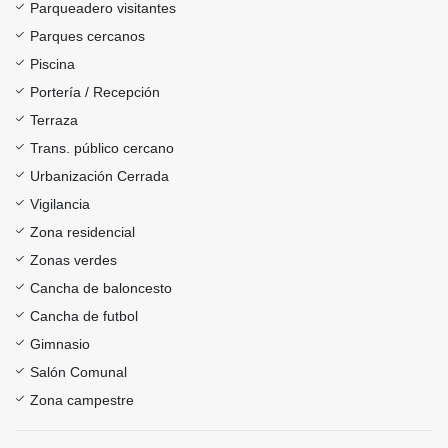
Parqueadero visitantes
Parques cercanos
Piscina
Portería / Recepción
Terraza
Trans. público cercano
Urbanización Cerrada
Vigilancia
Zona residencial
Zonas verdes
Cancha de baloncesto
Cancha de futbol
Gimnasio
Salón Comunal
Zona campestre