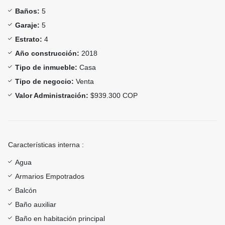
Baños:
5
Garaje:
5
Estrato:
4
Año construcción:
2018
Tipo de inmueble:
Casa
Tipo de negocio:
Venta
Valor Administración:
$939.300 COP
Características interna :
Agua
Armarios Empotrados
Balcón
Baño auxiliar
Baño en habitación principal