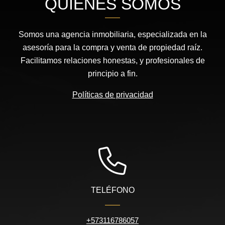
QUIÉNES SOMOS
Somos una agencia inmobiliaria, especializada en la
asesoría para la compra y venta de propiedad raíz.
Facilitamos relaciones honestas, y profesionales de
principio a fin.
Políticas de privacidad
TELÉFONO
+573116786057