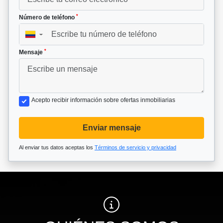
*
Número de teléfono
▼
*
Mensaje
Acepto recibir información sobre ofertas inmobiliarias
Enviar mensaje
Al enviar tus datos aceptas los
Términos de servicio y privacidad