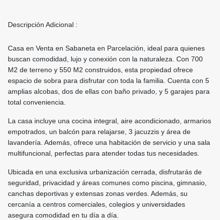
Descripción Adicional :
Casa en Venta en Sabaneta en Parcelación, ideal para quienes
buscan comodidad, lujo y conexión con la naturaleza. Con 700
M2 de terreno y 550 M2 construidos, esta propiedad ofrece
espacio de sobra para disfrutar con toda la familia. Cuenta con 5
amplias alcobas, dos de ellas con baño privado, y 5 garajes para
total conveniencia.
La casa incluye una cocina integral, aire acondicionado, armarios
empotrados, un balcón para relajarse, 3 jacuzzis y área de
lavandería. Además, ofrece una habitación de servicio y una sala
multifuncional, perfectas para atender todas tus necesidades.
Ubicada en una exclusiva urbanización cerrada, disfrutarás de
seguridad, privacidad y áreas comunes como piscina, gimnasio,
canchas deportivas y extensas zonas verdes. Además, su
cercanía a centros comerciales, colegios y universidades
asegura comodidad en tu día a día.