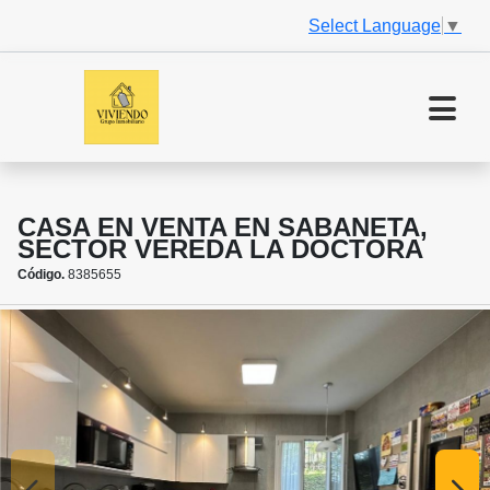
Select Language
▼
CASA EN VENTA EN SABANETA,
SECTOR VEREDA LA DOCTORA
Código.
8385655