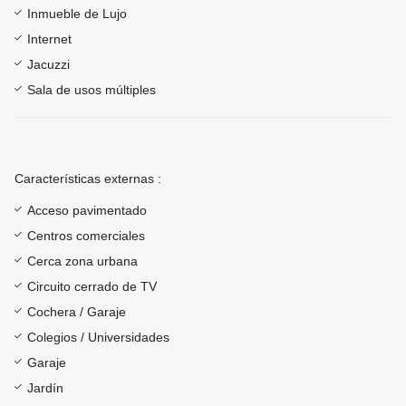
Inmueble de Lujo
Internet
Jacuzzi
Sala de usos múltiples
Características externas :
Acceso pavimentado
Centros comerciales
Cerca zona urbana
Circuito cerrado de TV
Cochera / Garaje
Colegios / Universidades
Garaje
Jardín