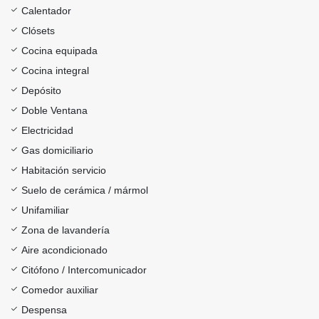
Calentador
Clósets
Cocina equipada
Cocina integral
Depósito
Doble Ventana
Electricidad
Gas domiciliario
Habitación servicio
Suelo de cerámica / mármol
Unifamiliar
Zona de lavandería
Aire acondicionado
Citófono / Intercomunicador
Comedor auxiliar
Despensa