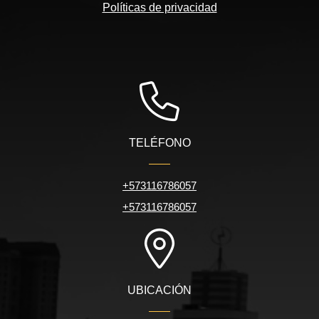
Políticas de privacidad
TELÉFONO
+573116786057
+573116786057
UBICACIÓN