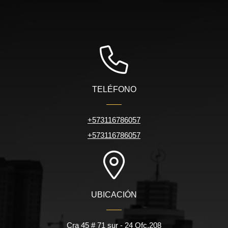
TELÉFONO
+573116786057
+573116786057
UBICACIÓN
Cra 45 # 71 sur - 24 Ofc.208