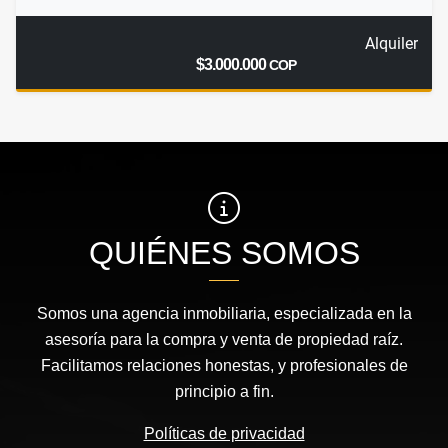
Alquiler
$3.000.000
COP
QUIÉNES SOMOS
Somos una agencia inmobiliaria, especializada en la
asesoría para la compra y venta de propiedad raíz.
Facilitamos relaciones honestas, y profesionales de
principio a fin.
Políticas de privacidad