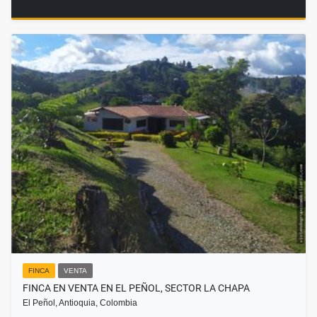
FINCA
VENTA
FINCA EN VENTA EN EL PEÑOL, SECTOR LA CHAPA
El Peñol, Antioquia, Colombia