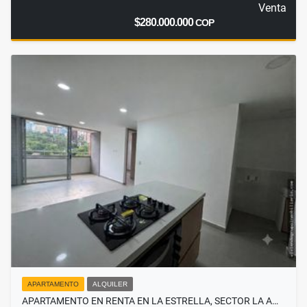
Venta
$280.000.000
COP
APARTAMENTO
ALQUILER
APARTAMENTO EN RENTA EN LA ESTRELLA, SECTOR LA A…