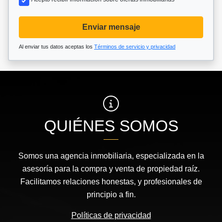
Enviar mensaje
Al enviar tus datos aceptas los
Términos de servicio y privacidad
QUIÉNES SOMOS
Somos una agencia inmobiliaria, especializada en la
asesoría para la compra y venta de propiedad raíz.
Facilitamos relaciones honestas, y profesionales de
principio a fin.
Políticas de privacidad