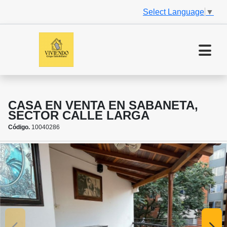
Select Language
▼
CASA EN VENTA EN SABANETA,
SECTOR CALLE LARGA
Código.
10040286