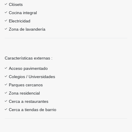
Clósets
Cocina integral
Electricidad
Zona de lavandería
Características externas :
Acceso pavimentado
Colegios / Universidades
Parques cercanos
Zona residencial
Cerca a restaurantes
Cerca a tiendas de barrio