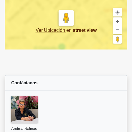
Ver Ubicación
en
street view
Contáctanos
Andrea Salinas