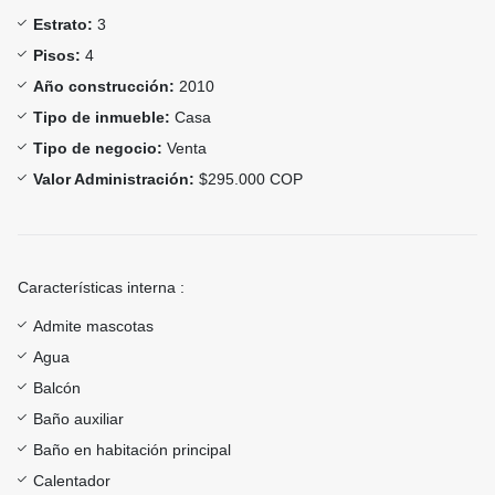
Estrato:
3
Pisos:
4
Año construcción:
2010
Tipo de inmueble:
Casa
Tipo de negocio:
Venta
Valor Administración:
$295.000 COP
Características interna :
Admite mascotas
Agua
Balcón
Baño auxiliar
Baño en habitación principal
Calentador