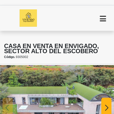
CASA EN VENTA EN ENVIGADO,
SECTOR ALTO DEL ESCOBERO
Código.
9305002