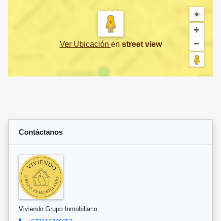
Ver Ubicación
en
street view
Contáctanos
Viviendo Grupo Inmobiliario