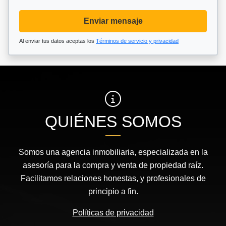
Enviar mensaje
Al enviar tus datos aceptas los
Términos de servicio y privacidad
QUIÉNES SOMOS
Somos una agencia inmobiliaria, especializada en la
asesoría para la compra y venta de propiedad raíz.
Facilitamos relaciones honestas, y profesionales de
principio a fin.
Políticas de privacidad