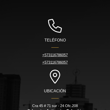
TELÉFONO
+573116786057
+573116786057
UBICACIÓN
Cra 45 # 71 sur - 24 Ofc.208