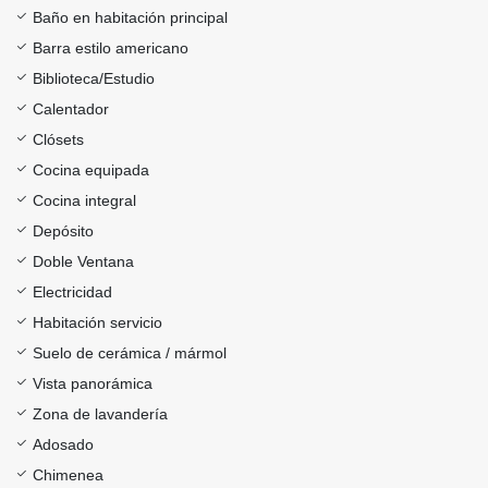
Baño en habitación principal
Barra estilo americano
Biblioteca/Estudio
Calentador
Clósets
Cocina equipada
Cocina integral
Depósito
Doble Ventana
Electricidad
Habitación servicio
Suelo de cerámica / mármol
Vista panorámica
Zona de lavandería
Adosado
Chimenea