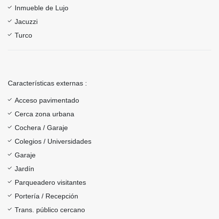
Inmueble de Lujo
Jacuzzi
Turco
Características externas :
Acceso pavimentado
Cerca zona urbana
Cochera / Garaje
Colegios / Universidades
Garaje
Jardín
Parqueadero visitantes
Portería / Recepción
Trans. público cercano