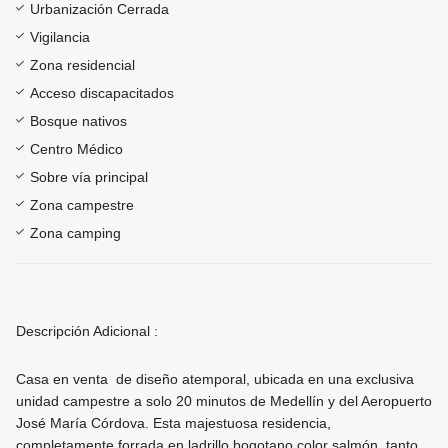
Urbanización Cerrada
Vigilancia
Zona residencial
Acceso discapacitados
Bosque nativos
Centro Médico
Sobre vía principal
Zona campestre
Zona camping
Descripción Adicional :
Casa en venta de diseño atemporal, ubicada en una exclusiva
unidad campestre a solo 20 minutos de Medellín y del Aeropuerto
José María Córdova. Esta majestuosa residencia,
completamente forrada en ladrillo bogotano color salmón, tanto