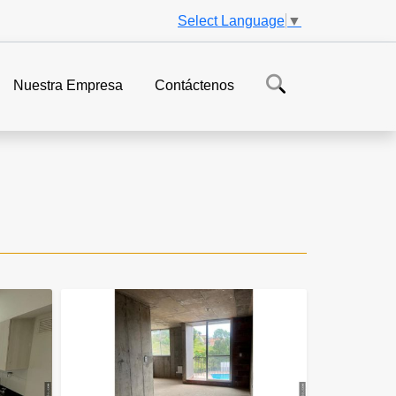
Select Language
▼
Nuestra Empresa
Contáctenos