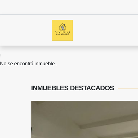
No se encontró inmueble .
INMUEBLES
DESTACADOS