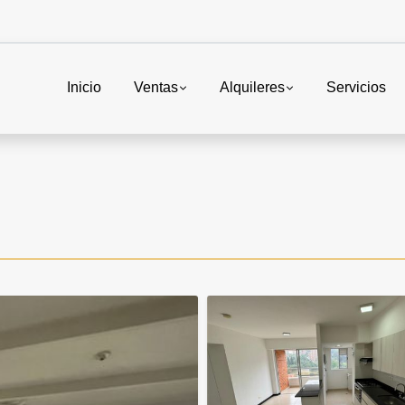
Inicio
Ventas
Alquileres
Servicios