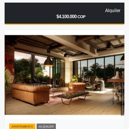
Alquiler
$4.100.000
COP
APARTAMENTO
ALQUILER