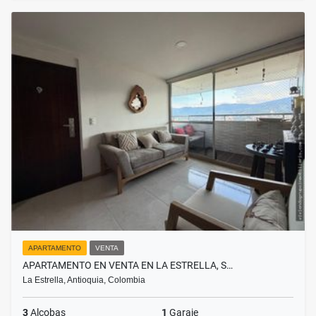
APARTAMENTO
VENTA
APARTAMENTO EN VENTA EN LA ESTRELLA, S…
La Estrella, Antioquia, Colombia
3
Alcobas
1
Garaje