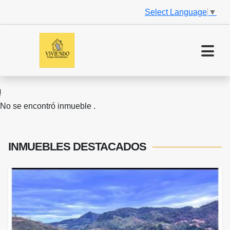
Select Language
▼
No se encontró inmueble .
INMUEBLES
DESTACADOS