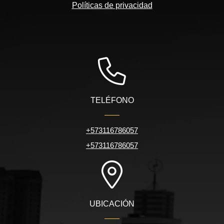
Políticas de privacidad
TELÉFONO
+573116786057
+573116786057
UBICACIÓN