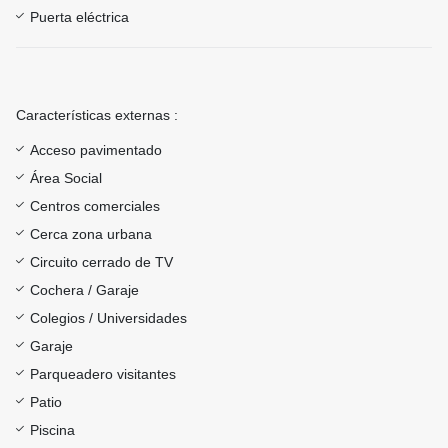
Puerta eléctrica
Características externas :
Acceso pavimentado
Área Social
Centros comerciales
Cerca zona urbana
Circuito cerrado de TV
Cochera / Garaje
Colegios / Universidades
Garaje
Parqueadero visitantes
Patio
Piscina