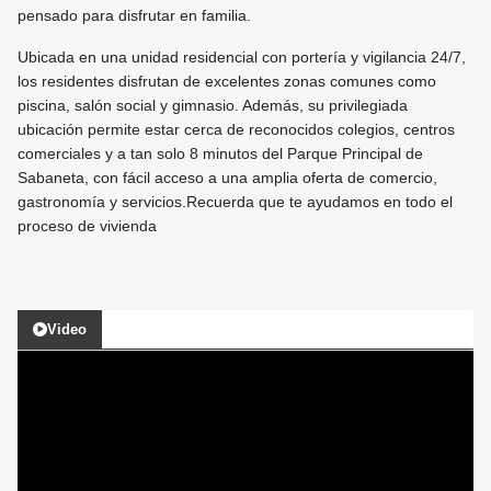
pensado para disfrutar en familia.
Ubicada en una unidad residencial con portería y vigilancia 24/7,
los residentes disfrutan de excelentes zonas comunes como
piscina, salón social y gimnasio. Además, su privilegiada
ubicación permite estar cerca de reconocidos colegios, centros
comerciales y a tan solo 8 minutos del Parque Principal de
Sabaneta, con fácil acceso a una amplia oferta de comercio,
gastronomía y servicios.Recuerda que te ayudamos en todo el
proceso de vivienda
Video