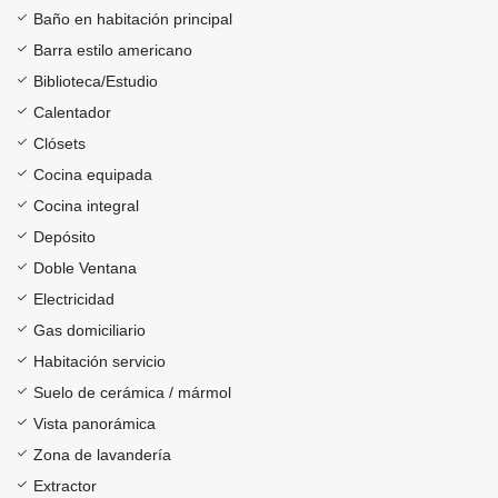
Baño en habitación principal
Barra estilo americano
Biblioteca/Estudio
Calentador
Clósets
Cocina equipada
Cocina integral
Depósito
Doble Ventana
Electricidad
Gas domiciliario
Habitación servicio
Suelo de cerámica / mármol
Vista panorámica
Zona de lavandería
Extractor