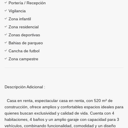
Portería / Recepción
Vigilancia
Zona infantil
Zona residencial
Zonas deportivas
Bahias de parqueo
Cancha de futbol
Zona campestre
Descripción Adicional :
Casa en renta, espectacular casa en renta, con 520 m² de
construcción, ofrece amplios y confortables espacios ideales para
quienes buscan exclusividad y calidad de vida. Cuenta con 4
habitaciones, 4 baños y un amplio garaje con capacidad para 3
vehículos, combinando funcionalidad, comodidad y un diseño