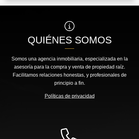
QUIÉNES SOMOS
Somos una agencia inmobiliaria, especializada en la
asesoría para la compra y venta de propiedad raíz.
Facilitamos relaciones honestas, y profesionales de
principio a fin.
Políticas de privacidad