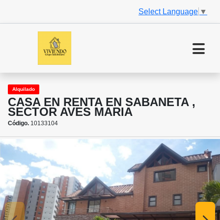
Select Language
▼
Alquilado
CASA EN RENTA EN SABANETA ,
SECTOR AVES MARIA
Código.
10133104