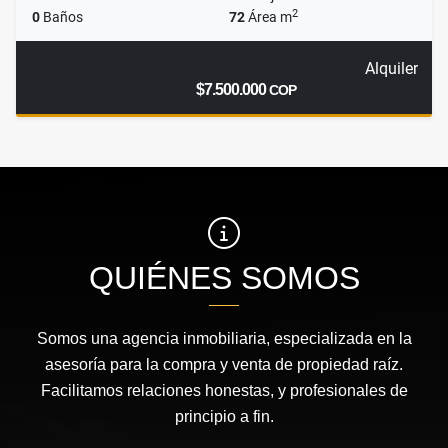
2
0
Baños
72
Área m
Alquiler
$7.500.000
COP
QUIÉNES SOMOS
Somos una agencia inmobiliaria, especializada en la
asesoría para la compra y venta de propiedad raíz.
Facilitamos relaciones honestas, y profesionales de
principio a fin.