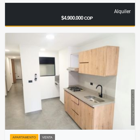
Alquiler
$4.900.000
COP
APARTAMENTO
VENTA