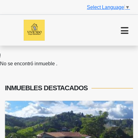
Select Language
▼
No se encontró inmueble .
INMUEBLES
DESTACADOS