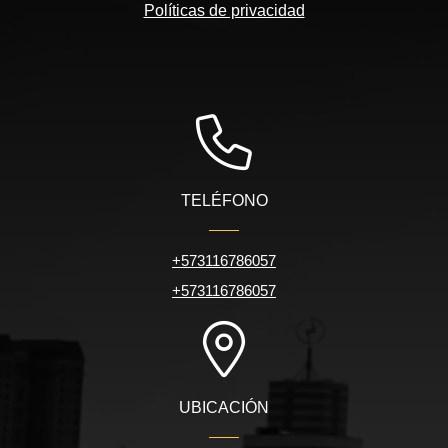
Políticas de privacidad
TELÉFONO
+573116786057
+573116786057
UBICACIÓN