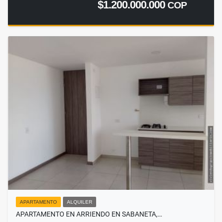
$1.200.000.000
COP
APARTAMENTO
ALQUILER
APARTAMENTO EN ARRIENDO EN SABANETA,…