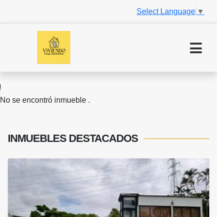
Select Language
▼
No se encontró inmueble .
INMUEBLES
DESTACADOS