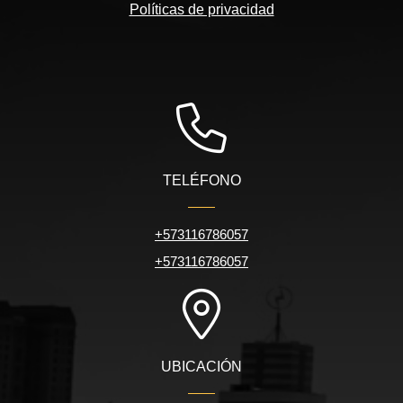
Políticas de privacidad
TELÉFONO
+573116786057
+573116786057
UBICACIÓN