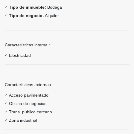
Tipo de inmueble:
Bodega
Tipo de negocio:
Alquiler
Características interna :
Electricidad
Características externas :
Acceso pavimentado
Oficina de negocios
Trans. público cercano
Zona industrial