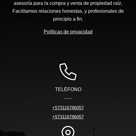
asesoría para la compra y venta de propiedad raíz.
Facilitamos relaciones honestas, y profesionales de
principio a fin.
Políticas de privacidad
TELÉFONO
+573116786057
+573116786057