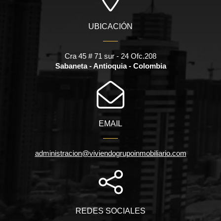
UBICACIÓN
Cra 45 # 71 sur - 24 Ofc.208
Sabaneta - Antioquia - Colombia
EMAIL
administracion@viviendogrupoinmobiliario.com
REDES SOCIALES