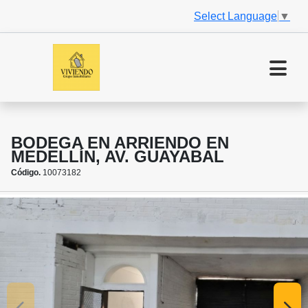
Select Language
▼
BODEGA EN ARRIENDO EN
MEDELLÍN, AV. GUAYABAL
Código.
10073182