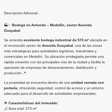
Descripción Adicional :
🏭✨
Bodega en Arriendo – Medellín, sector Avenida
Guayabal
Se arrienda
excelente bodega industrial de 573 m²
ubicada en
el reconocido sector de
Avenida Guayabal
, una de las zonas
más estratégicas para actividades logísticas, industriales y
comerciales en Medellín. Su ubicación privilegiada permite una
rápida conexión con las principales vías de la ciudad y facilita la
operación de empresas de almacenamiento, distribución y
producción 📍.
La propiedad se encuentra dentro de una
unidad cerrada con
portería
, ofreciendo seguridad, control de acceso y un entorno
adecuado para el desarrollo de actividades empresariales.
🌟
Características del inmueble:
📐 Área total: 573 m²