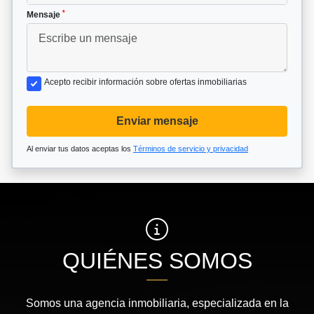
*
Mensaje
Acepto recibir información sobre ofertas inmobiliarias
Enviar mensaje
Al enviar tus datos aceptas los
Términos de servicio y privacidad
QUIÉNES SOMOS
Somos una agencia inmobiliaria, especializada en la