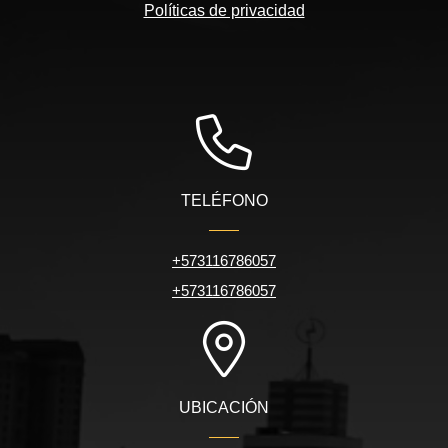
Políticas de privacidad
TELÉFONO
+573116786057
+573116786057
UBICACIÓN