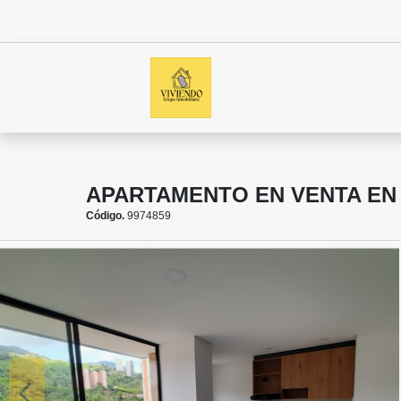
APARTAMENTO EN VENTA EN
Código.
9974859