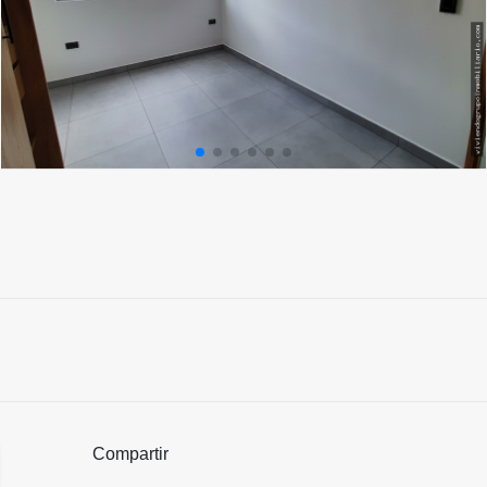
Compartir