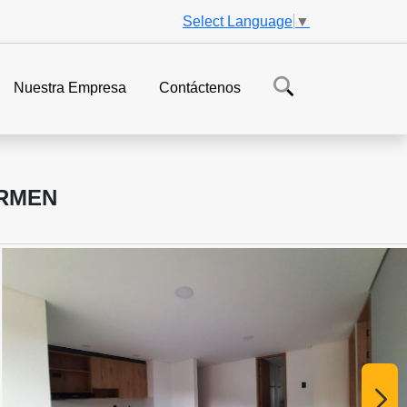
Select Language
▼
Nuestra Empresa
Contáctenos
ARMEN