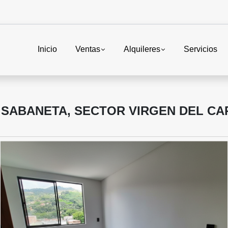
Inicio
Ventas
Alquileres
Servicios
 SABANETA, SECTOR VIRGEN DEL C