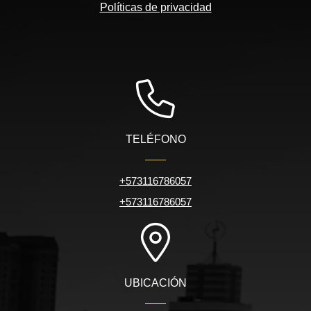
Políticas de privacidad
TELÉFONO
+573116786057
+573116786057
UBICACIÓN