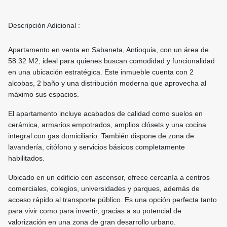
Descripción Adicional :
Apartamento en venta en Sabaneta, Antioquia, con un área de
58.32 M2, ideal para quienes buscan comodidad y funcionalidad
en una ubicación estratégica. Este inmueble cuenta con 2
alcobas, 2 baño y una distribución moderna que aprovecha al
máximo sus espacios.
El apartamento incluye acabados de calidad como suelos en
cerámica, armarios empotrados, amplios clósets y una cocina
integral con gas domiciliario. También dispone de zona de
lavandería, citófono y servicios básicos completamente
habilitados.
Ubicado en un edificio con ascensor, ofrece cercanía a centros
comerciales, colegios, universidades y parques, además de
acceso rápido al transporte público. Es una opción perfecta tanto
para vivir como para invertir, gracias a su potencial de
valorización en una zona de gran desarrollo urbano.