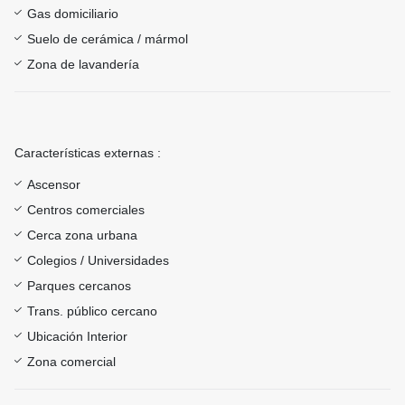
Gas domiciliario
Suelo de cerámica / mármol
Zona de lavandería
Características externas :
Ascensor
Centros comerciales
Cerca zona urbana
Colegios / Universidades
Parques cercanos
Trans. público cercano
Ubicación Interior
Zona comercial