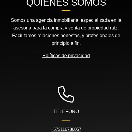
QUIÉNES SOMOS
Somos una agencia inmobiliaria, especializada en la
asesoría para la compra y venta de propiedad raíz.
Facilitamos relaciones honestas, y profesionales de
principio a fin.
Políticas de privacidad
TELÉFONO
+573116786057