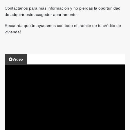
Contáctanos para más información y no pierdas la oportunidad
de adquirir este acogedor apartamento.
Recuerda que te ayudamos con todo el trámite de tu crédito de
vivienda!
Video