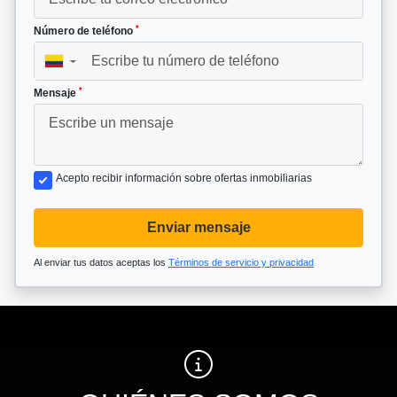
*
Número de teléfono
▼
*
Mensaje
Acepto recibir información sobre ofertas inmobiliarias
Enviar mensaje
Al enviar tus datos aceptas los
Términos de servicio y privacidad