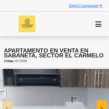
Select Language
▼
APARTAMENTO EN VENTA EN
SABANETA, SECTOR EL CARMELO
Código.
9172508