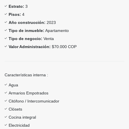
Estrato:
3
Pisos:
4
Año construcción:
2023
Tipo de inmueble:
Apartamento
Tipo de negocio:
Venta
Valor Administración:
$70.000 COP
Características interna :
Agua
Armarios Empotrados
Citófono / Intercomunicador
Clósets
Cocina integral
Electricidad