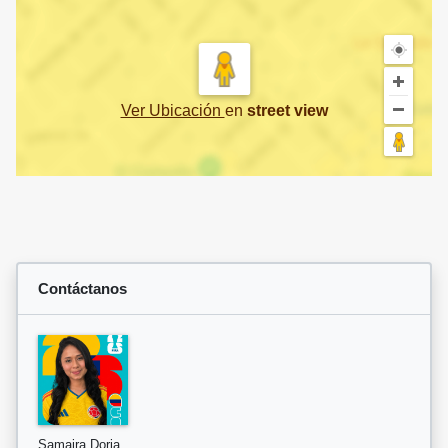
Ver Ubicación
en
street view
Contáctanos
Samaira Doria