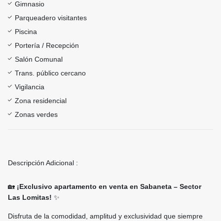
Gimnasio
Parqueadero visitantes
Piscina
Portería / Recepción
Salón Comunal
Trans. público cercano
Vigilancia
Zona residencial
Zonas verdes
Descripción Adicional :
🏡
¡Exclusivo apartamento en venta en Sabaneta – Sector
Las Lomitas!
✨
Disfruta de la comodidad, amplitud y exclusividad que siempre