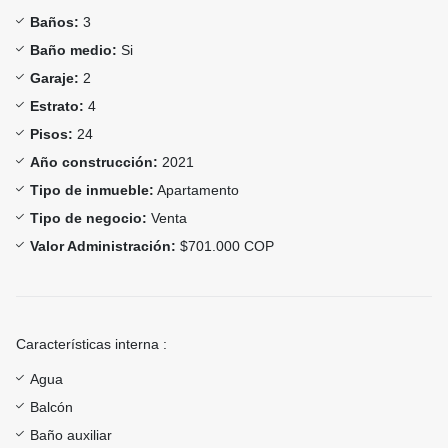
Baños:
3
Baño medio:
Si
Garaje:
2
Estrato:
4
Pisos:
24
Año construcción:
2021
Tipo de inmueble:
Apartamento
Tipo de negocio:
Venta
Valor Administración:
$701.000 COP
Características interna :
Agua
Balcón
Baño auxiliar