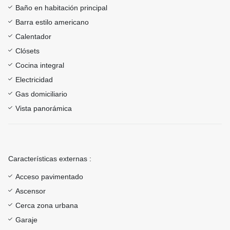
Baño en habitación principal
Barra estilo americano
Calentador
Clósets
Cocina integral
Electricidad
Gas domiciliario
Vista panorámica
Características externas :
Acceso pavimentado
Ascensor
Cerca zona urbana
Garaje