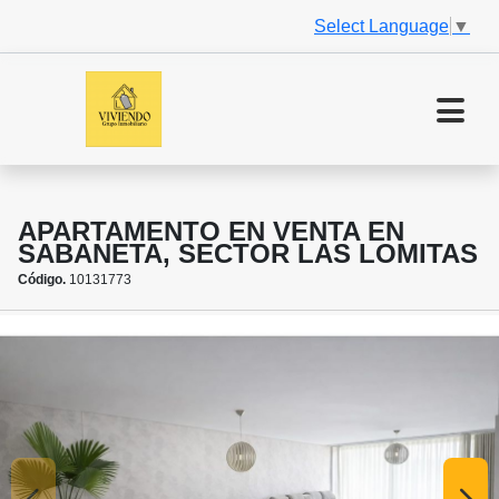
Select Language
▼
APARTAMENTO EN VENTA EN
SABANETA, SECTOR LAS LOMITAS
Código.
10131773