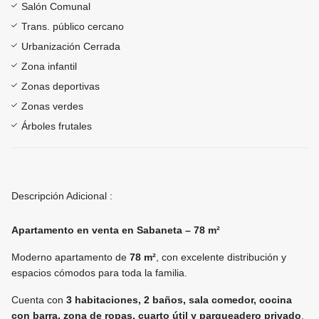
Salón Comunal
Trans. público cercano
Urbanización Cerrada
Zona infantil
Zonas deportivas
Zonas verdes
Árboles frutales
Descripción Adicional :
Apartamento en venta en Sabaneta – 78 m²
Moderno apartamento de
78 m²
, con excelente distribución y
espacios cómodos para toda la familia.
Cuenta con
3 habitaciones, 2 baños, sala comedor, cocina
con barra, zona de ropas, cuarto útil y parqueadero privado
.