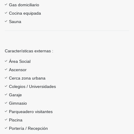
Gas domiciliario
Cocina equipada
Sauna
Características externas :
Área Social
Ascensor
Cerca zona urbana
Colegios / Universidades
Garaje
Gimnasio
Parqueadero visitantes
Piscina
Portería / Recepción