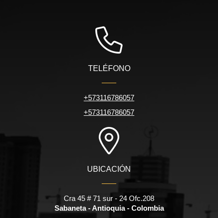
TELÉFONO
+573116786057
+573116786057
UBICACIÓN
Cra 45 # 71 sur - 24 Ofc.208
Sabaneta - Antioquia - Colombia