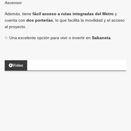
Ascensor
Además, tiene
fácil acceso a rutas integradas del Metro
y
cuenta con
dos porterías
, lo que facilita la movilidad y el acceso
al proyecto.
✨ Una excelente opción para vivir o invertir en
Sabaneta
.
Video