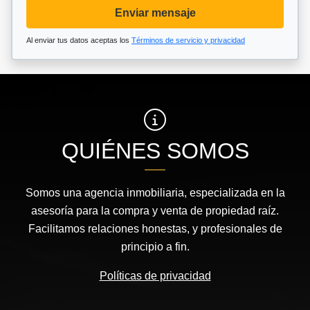
Enviar mensaje
Al enviar tus datos aceptas los
Términos de servicio y privacidad
QUIÉNES SOMOS
Somos una agencia inmobiliaria, especializada en la
asesoría para la compra y venta de propiedad raíz.
Facilitamos relaciones honestas, y profesionales de
principio a fin.
Políticas de privacidad