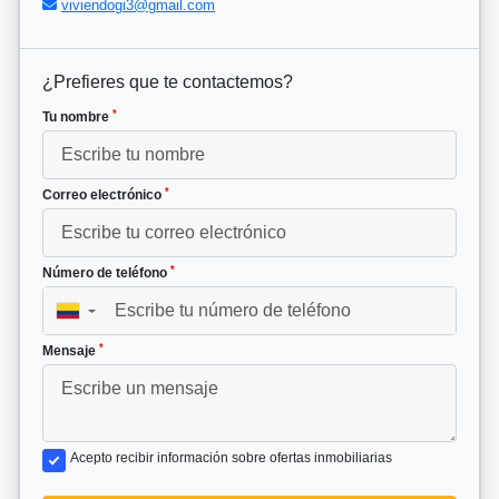
viviendogi3@gmail.com
¿Prefieres que te contactemos?
*
Tu nombre
*
Correo electrónico
*
Número de teléfono
▼
*
Mensaje
Acepto recibir información sobre ofertas inmobiliarias