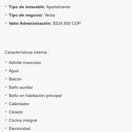
Tipo de inmueble:
Apartamento
Tipo de negocio:
Venta
Valor Administración:
$324.800 COP
Características interna :
Admite mascotas
Agua
Balcón
Baño auxiliar
Baño en habitación principal
Calentador
Clósets
Cocina integral
Electricidad