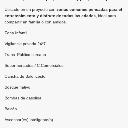
Ubicado en un proyecto con
zonas comunes pensadas para el
entretenimiento y disfrute de todas las edades
, ideal para
compartir en familia o con amigos.
Zona Infantil
Vigilancia privada 24*7
Trans. Público cercano
Supermercados / C.Comerciales
Cancha de Baloncesto
Bósque nativo
Bombas de gasolina
Balcón
Ascensor(es) inteligente(s)