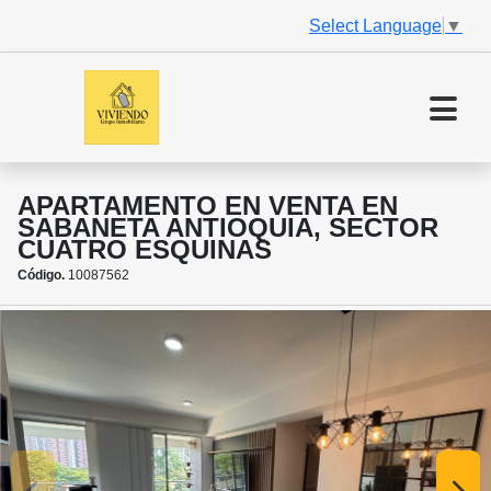
Select Language
▼
APARTAMENTO EN VENTA EN
SABANETA ANTIOQUIA, SECTOR
CUATRO ESQUINAS
Código.
10087562