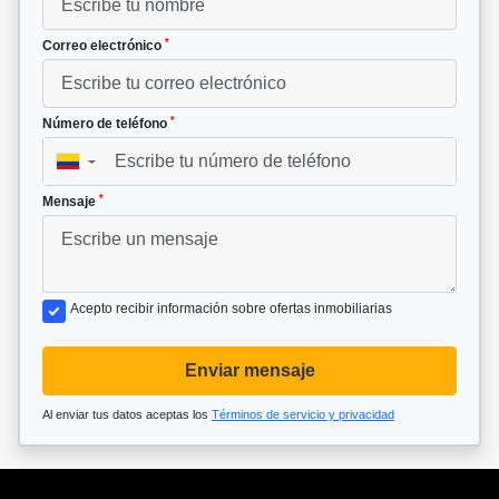
*
Correo electrónico
*
Número de teléfono
▼
*
Mensaje
Acepto recibir información sobre ofertas inmobiliarias
Enviar mensaje
Al enviar tus datos aceptas los
Términos de servicio y privacidad