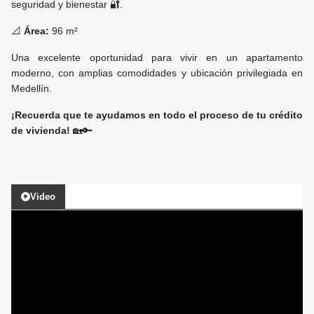
seguridad y bienestar 🔐.
📐
Área:
96 m²
Una excelente oportunidad para vivir en un apartamento
moderno, con amplias comodidades y ubicación privilegiada en
Medellín.
¡Recuerda que te ayudamos en todo el proceso de tu crédito
de vivienda!
🏡🔑
Video