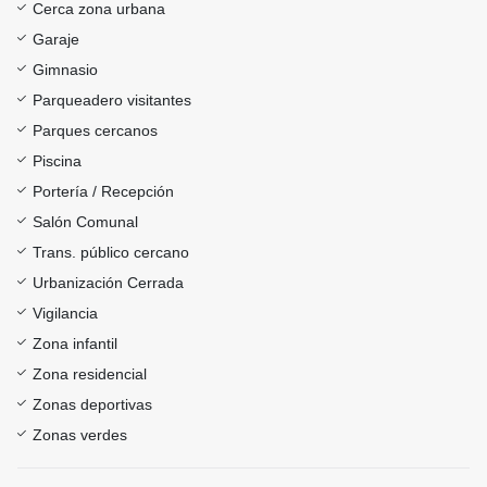
Cerca zona urbana
Garaje
Gimnasio
Parqueadero visitantes
Parques cercanos
Piscina
Portería / Recepción
Salón Comunal
Trans. público cercano
Urbanización Cerrada
Vigilancia
Zona infantil
Zona residencial
Zonas deportivas
Zonas verdes