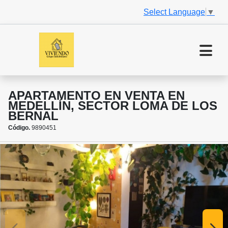
Select Language
▼
APARTAMENTO EN VENTA EN
MEDELLÍN, SECTOR LOMA DE LOS
BERNAL
Código.
9890451