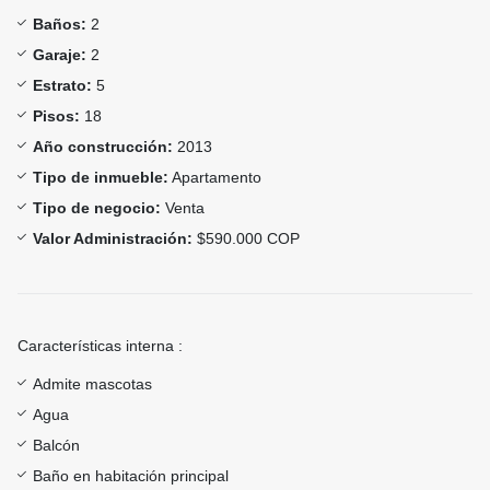
Baños:
2
Garaje:
2
Estrato:
5
Pisos:
18
Año construcción:
2013
Tipo de inmueble:
Apartamento
Tipo de negocio:
Venta
Valor Administración:
$590.000 COP
Características interna :
Admite mascotas
Agua
Balcón
Baño en habitación principal