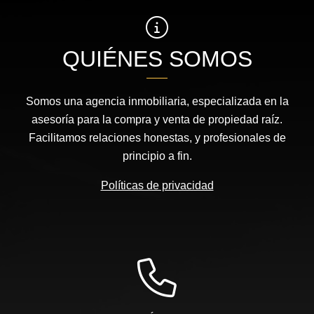
QUIÉNES SOMOS
Somos una agencia inmobiliaria, especializada en la
asesoría para la compra y venta de propiedad raíz.
Facilitamos relaciones honestas, y profesionales de
principio a fin.
Políticas de privacidad