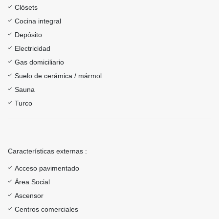
Clósets
Cocina integral
Depósito
Electricidad
Gas domiciliario
Suelo de cerámica / mármol
Sauna
Turco
Características externas :
Acceso pavimentado
Área Social
Ascensor
Centros comerciales