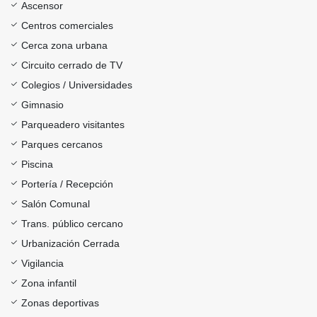
Ascensor
Centros comerciales
Cerca zona urbana
Circuito cerrado de TV
Colegios / Universidades
Gimnasio
Parqueadero visitantes
Parques cercanos
Piscina
Portería / Recepción
Salón Comunal
Trans. público cercano
Urbanización Cerrada
Vigilancia
Zona infantil
Zonas deportivas