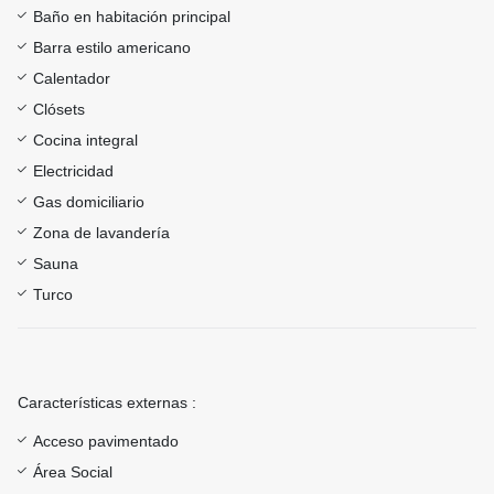
Baño en habitación principal
Barra estilo americano
Calentador
Clósets
Cocina integral
Electricidad
Gas domiciliario
Zona de lavandería
Sauna
Turco
Características externas :
Acceso pavimentado
Área Social