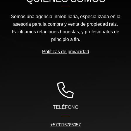
Somos una agencia inmobiliaria, especializada en la
asesoría para la compra y venta de propiedad raíz.
Facilitamos relaciones honestas, y profesionales de
principio a fin.
Políticas de privacidad
TELÉFONO
+573116786057