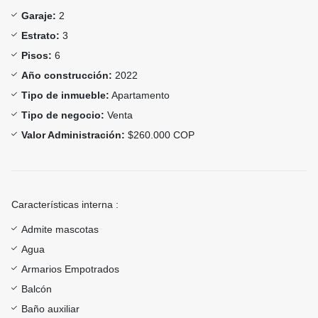
Garaje:
2
Estrato:
3
Pisos:
6
Año construcción:
2022
Tipo de inmueble:
Apartamento
Tipo de negocio:
Venta
Valor Administración:
$260.000 COP
Características interna :
Admite mascotas
Agua
Armarios Empotrados
Balcón
Baño auxiliar