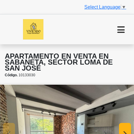
Select Language
▼
APARTAMENTO EN VENTA EN
SABANETA, SECTOR LOMA DE
SAN JOSÉ
Código.
10133030