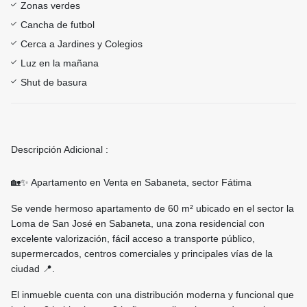
Zonas verdes
Cancha de futbol
Cerca a Jardines y Colegios
Luz en la mañana
Shut de basura
Descripción Adicional :
🏡✨ Apartamento en Venta en Sabaneta, sector Fátima
Se vende hermoso apartamento de 60 m² ubicado en el sector la
Loma de San José en Sabaneta, una zona residencial con
excelente valorización, fácil acceso a transporte público,
supermercados, centros comerciales y principales vías de la
ciudad 📍.
El inmueble cuenta con una distribución moderna y funcional que