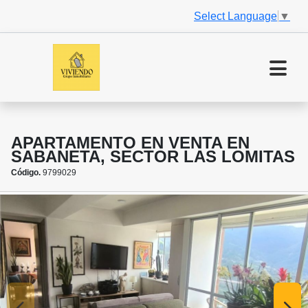
Select Language
▼
APARTAMENTO EN VENTA EN
SABANETA, SECTOR LAS LOMITAS
Código.
9799029