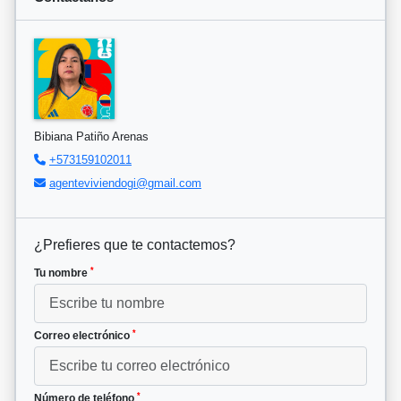
Bibiana Patiño Arenas
+573159102011
agenteviviendogi@gmail.com
¿Prefieres que te contactemos?
*
Tu nombre
*
Correo electrónico
*
Número de teléfono