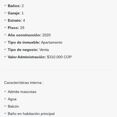
Baños:
2
Garaje:
1
Estrato:
4
Pisos:
29
Año construcción:
2020
Tipo de inmueble:
Apartamento
Tipo de negocio:
Venta
Valor Administración:
$310.000 COP
Características interna :
Admite mascotas
Agua
Balcón
Baño en habitación principal