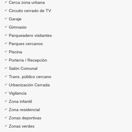
Cerca zona urbana
Circuito cerrado de TV
Garaje
Gimnasio
Parqueadero visitantes
Parques cercanos
Piscina
Portería / Recepción
Salón Comunal
Trans. público cercano
Urbanización Cerrada
Vigilancia
Zona infantil
Zona residencial
Zonas deportivas
Zonas verdes