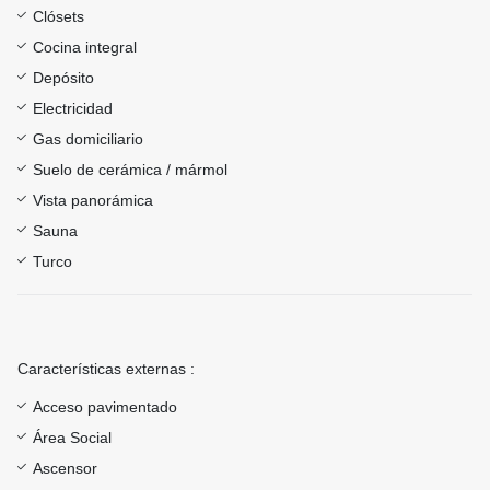
Clósets
Cocina integral
Depósito
Electricidad
Gas domiciliario
Suelo de cerámica / mármol
Vista panorámica
Sauna
Turco
Características externas :
Acceso pavimentado
Área Social
Ascensor