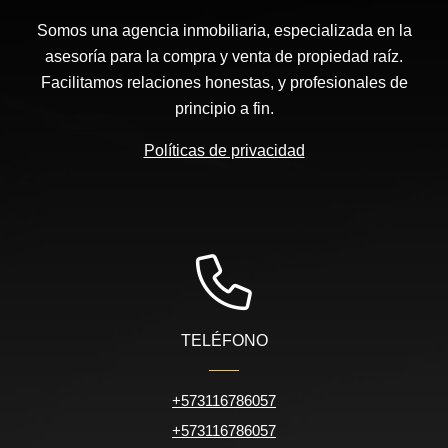
Somos una agencia inmobiliaria, especializada en la
asesoría para la compra y venta de propiedad raíz.
Facilitamos relaciones honestas, y profesionales de
principio a fin.
Políticas de privacidad
TELÉFONO
+573116786057
+573116786057