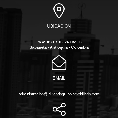
UBICACIÓN
Cra 45 # 71 sur - 24 Ofc.208
Sabaneta - Antioquia - Colombia
EMAIL
administracion@viviendogrupoinmobiliario.com