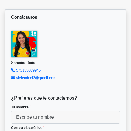
Contáctanos
Samaira Doria
573153609945
viviendogi3@gmail.com
¿Prefieres que te contactemos?
*
Tu nombre
*
Correo electrónico