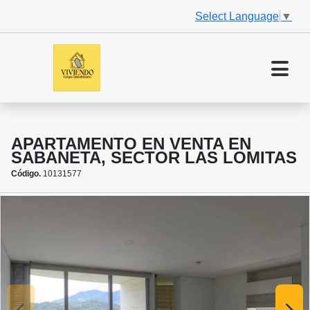
Select Language
▼
APARTAMENTO EN VENTA EN
SABANETA, SECTOR LAS LOMITAS
Código.
10131577