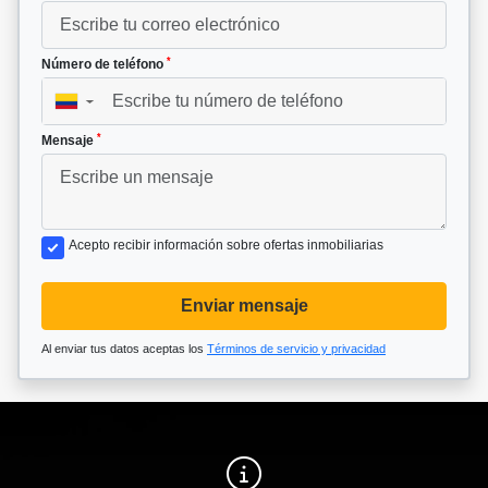
*
Número de teléfono
▼
*
Mensaje
Acepto recibir información sobre ofertas inmobiliarias
Enviar mensaje
Al enviar tus datos aceptas los
Términos de servicio y privacidad