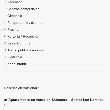
Ascensor
Centros comerciales
Gimnasio
Parqueadero visitantes
Piscina
Portería / Recepción
Salón Comunal
Trans. público cercano
Vigilancia
Zona infantil
Descripción Adicional :
🏡
Apartamento en venta en Sabaneta – Sector Las Lomitas
✨