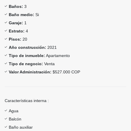
Baños:
3
Baño medio:
Si
Garaje:
1
Estrato:
4
Pisos:
20
Año construcción:
2021
Tipo de inmueble:
Apartamento
Tipo de negocio:
Venta
Valor Administración:
$527.000 COP
Características interna :
Agua
Balcón
Baño auxiliar