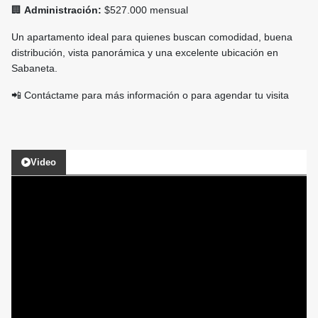
🏢
Administración:
$527.000 mensual
Un apartamento ideal para quienes buscan comodidad, buena
distribución, vista panorámica y una excelente ubicación en
Sabaneta.
📲 Contáctame para más información o para agendar tu visita
Video