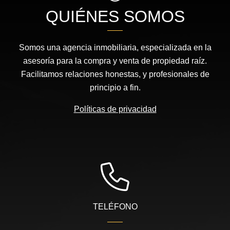
QUIÉNES SOMOS
Somos una agencia inmobiliaria, especializada en la
asesoría para la compra y venta de propiedad raíz.
Facilitamos relaciones honestas, y profesionales de
principio a fin.
Políticas de privacidad
TELÉFONO