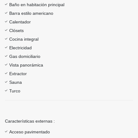
Baño en habitación principal
Barra estilo americano
Calentador
Clósets
Cocina integral
Electricidad
Gas domiciliario
Vista panorámica
Extractor
Sauna
Turco
Características externas :
Acceso pavimentado