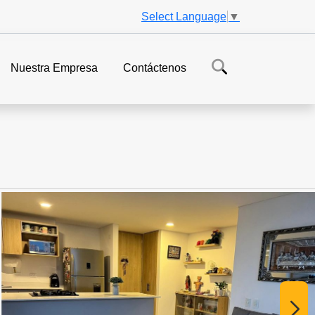
Select Language
▼
Nuestra Empresa
Contáctenos