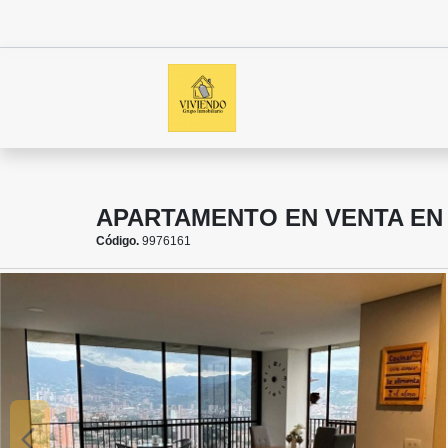
APARTAMENTO EN VENTA EN 
Código.
9976161