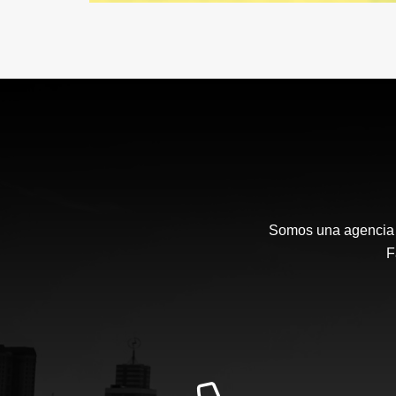
Somos una agencia i
F