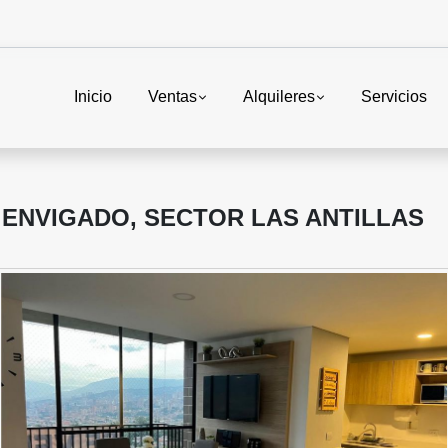
Inicio
Ventas
Alquileres
Servicios
ENVIGADO, SECTOR LAS ANTILLAS