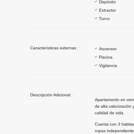
Depósito
Extractor
Turco
Características externas :
Ascensor
Piscina
Vigilancia
Descripción Adicional :
Apartamento en venta
de alta valorización
calidad de vida.
Cuenta con 3 habita
ropas independiente,