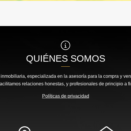
QUIÉNES SOMOS
nmobiliaria, especializada en la asesoría para la compra y vent
acilitamos relaciones honestas, y profesionales de principio a fi
Políticas de privacidad