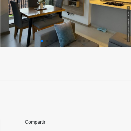
Compartir