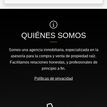
QUIÉNES SOMOS
Somos una agencia inmobiliaria, especializada en la
asesoría para la compra y venta de propiedad raíz.
Facilitamos relaciones honestas, y profesionales de
principio a fin.
Políticas de privacidad