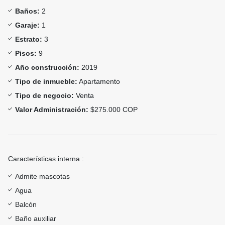
Baños:
2
Garaje:
1
Estrato:
3
Pisos:
9
Año construcción:
2019
Tipo de inmueble:
Apartamento
Tipo de negocio:
Venta
Valor Administración:
$275.000 COP
Características interna :
Admite mascotas
Agua
Balcón
Baño auxiliar