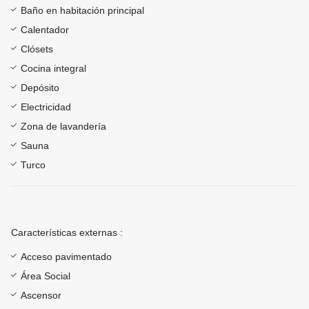
Baño en habitación principal
Calentador
Clósets
Cocina integral
Depósito
Electricidad
Zona de lavandería
Sauna
Turco
Características externas :
Acceso pavimentado
Área Social
Ascensor