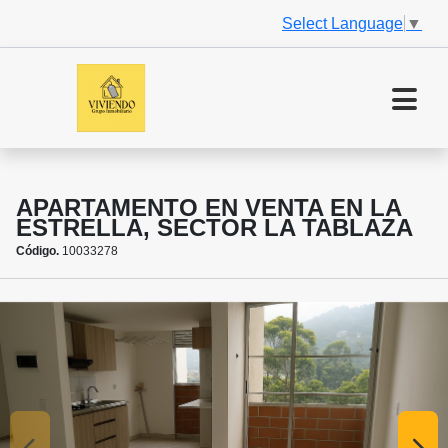
Select Language
▼
APARTAMENTO EN VENTA EN LA
ESTRELLA, SECTOR LA TABLAZA
Código.
10033278