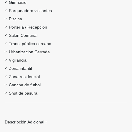
Gimnasio
Parqueadero visitantes
Piscina
Portería / Recepción
Salón Comunal
Trans. público cercano
Urbanización Cerrada
Vigilancia
Zona infantil
Zona residencial
Cancha de futbol
Shut de basura
Descripción Adicional :