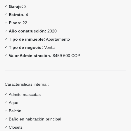
Garaje:
2
Estrato:
4
Pisos:
22
Año construcción:
2020
Tipo de inmueble:
Apartamento
Tipo de negocio:
Venta
Valor Administración:
$459.600 COP
Características interna :
Admite mascotas
Agua
Balcón
Baño en habitación principal
Clósets