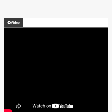
Video