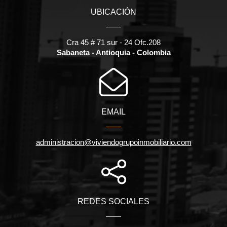
UBICACIÓN
Cra 45 # 71 sur - 24 Ofc.208
Sabaneta - Antioquia - Colombia
EMAIL
administracion@viviendogrupoinmobiliario.com
REDES SOCIALES