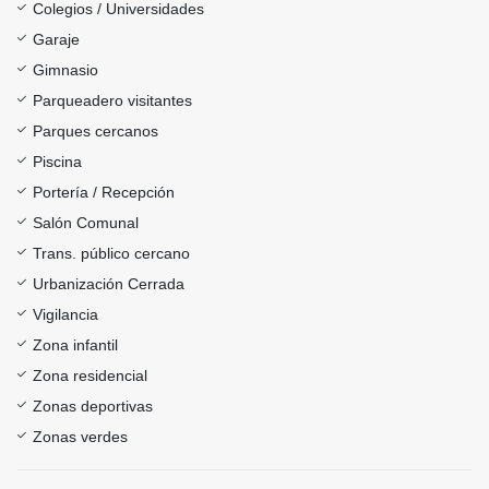
Colegios / Universidades
Garaje
Gimnasio
Parqueadero visitantes
Parques cercanos
Piscina
Portería / Recepción
Salón Comunal
Trans. público cercano
Urbanización Cerrada
Vigilancia
Zona infantil
Zona residencial
Zonas deportivas
Zonas verdes