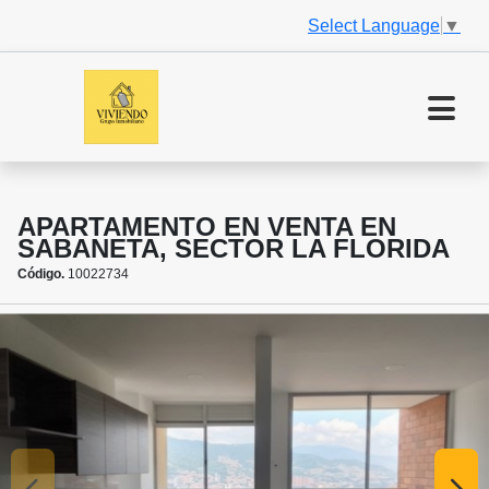
Select Language
▼
APARTAMENTO EN VENTA EN
SABANETA, SECTOR LA FLORIDA
Código.
10022734