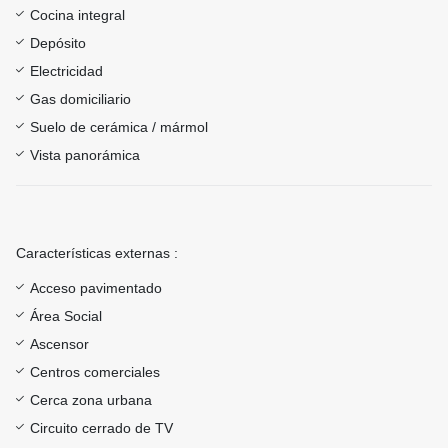
Cocina integral
Depósito
Electricidad
Gas domiciliario
Suelo de cerámica / mármol
Vista panorámica
Características externas :
Acceso pavimentado
Área Social
Ascensor
Centros comerciales
Cerca zona urbana
Circuito cerrado de TV