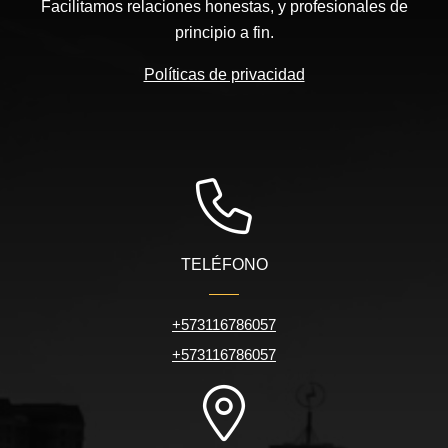
Facilitamos relaciones honestas, y profesionales de
principio a fin.
Políticas de privacidad
TELÉFONO
+573116786057
+573116786057