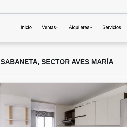
Inicio
Ventas
Alquileres
Servicios
 SABANETA, SECTOR AVES MARÍA