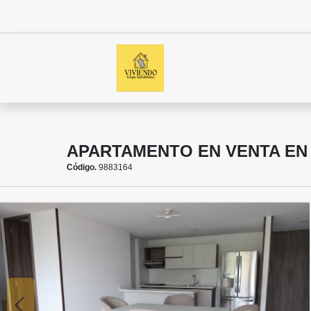
APARTAMENTO EN VENTA EN
Código.
9883164