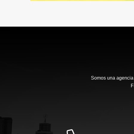
Somos una agencia i
F