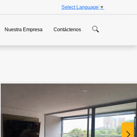
Select Language
▼
Nuestra Empresa
Contáctenos