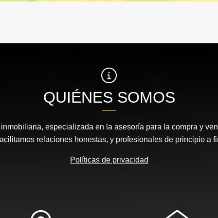
QUIÉNES SOMOS
nmobiliaria, especializada en la asesoría para la compra y vent
acilitamos relaciones honestas, y profesionales de principio a fi
Políticas de privacidad