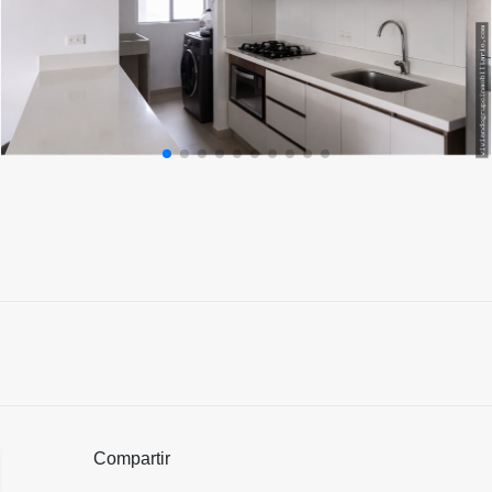
Compartir