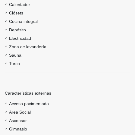
Calentador
Clósets
Cocina integral
Depósito
Electricidad
Zona de lavandería
Sauna
Turco
Características externas :
Acceso pavimentado
Área Social
Ascensor
Gimnasio