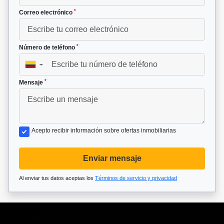
*
Correo electrónico
*
Número de teléfono
▼
*
Mensaje
Acepto recibir información sobre ofertas inmobiliarias
Enviar mensaje
Al enviar tus datos aceptas los
Términos de servicio y privacidad