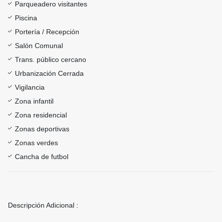
Parqueadero visitantes
Piscina
Portería / Recepción
Salón Comunal
Trans. público cercano
Urbanización Cerrada
Vigilancia
Zona infantil
Zona residencial
Zonas deportivas
Zonas verdes
Cancha de futbol
Descripción Adicional :