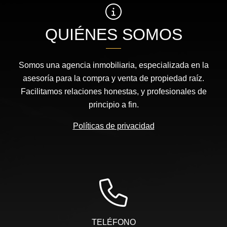
QUIÉNES SOMOS
Somos una agencia inmobiliaria, especializada en la
asesoría para la compra y venta de propiedad raíz.
Facilitamos relaciones honestas, y profesionales de
principio a fin.
Políticas de privacidad
TELÉFONO