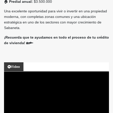
🏠
Predial anual:
$3.500.000
Una excelente oportunidad para vivir o invertir en una propiedad
moderna, con completas zonas comunes y una ubicación
estratégica en uno de los sectores con mayor crecimiento de
Sabaneta.
¡Recuerda que te ayudamos en todo el proceso de tu crédito
de vivienda!
🏡🔑
Video