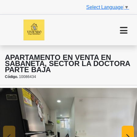
Select Language
▼
APARTAMENTO EN VENTA EN
SABANETA, SECTOR LA DOCTORA
PARTE BAJA
Código.
10086434