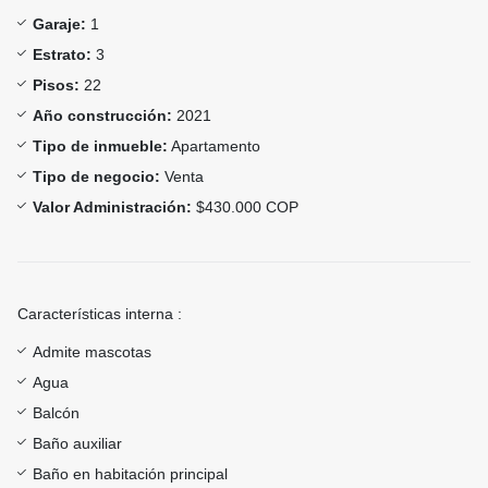
Garaje:
1
Estrato:
3
Pisos:
22
Año construcción:
2021
Tipo de inmueble:
Apartamento
Tipo de negocio:
Venta
Valor Administración:
$430.000 COP
Características interna :
Admite mascotas
Agua
Balcón
Baño auxiliar
Baño en habitación principal