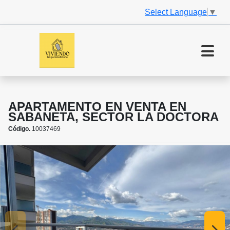
Select Language
▼
APARTAMENTO EN VENTA EN
SABANETA, SECTOR LA DOCTORA
Código.
10037469