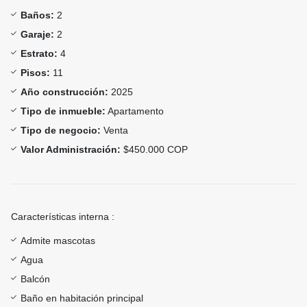
Baños:
2
Garaje:
2
Estrato:
4
Pisos:
11
Año construcción:
2025
Tipo de inmueble:
Apartamento
Tipo de negocio:
Venta
Valor Administración:
$450.000 COP
Características interna :
Admite mascotas
Agua
Balcón
Baño en habitación principal