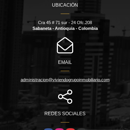
UBICACIÓN
Cra 45 # 71 sur - 24 Ofc.208
Sabaneta - Antioquia - Colombia
EMAIL
administracion@viviendogrupoinmobiliario.com
REDES SOCIALES