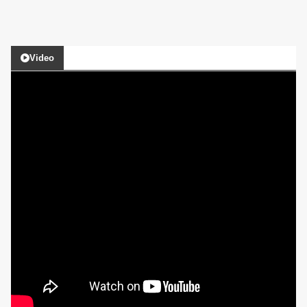
Video