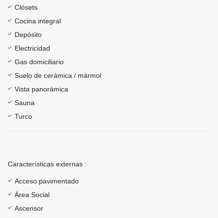
Clósets
Cocina integral
Depósito
Electricidad
Gas domiciliario
Suelo de cerámica / mármol
Vista panorámica
Sauna
Turco
Características externas :
Acceso pavimentado
Área Social
Ascensor