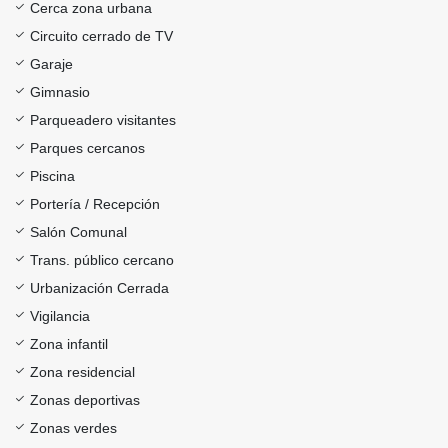
Cerca zona urbana
Circuito cerrado de TV
Garaje
Gimnasio
Parqueadero visitantes
Parques cercanos
Piscina
Portería / Recepción
Salón Comunal
Trans. público cercano
Urbanización Cerrada
Vigilancia
Zona infantil
Zona residencial
Zonas deportivas
Zonas verdes