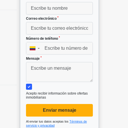
*
Correo electrónico
*
Número de teléfono
▼
*
Mensaje
Acepto recibir información sobre ofertas
inmobiliarias
Enviar mensaje
Al enviar tus datos aceptas los
Términos de
servicio y privacidad