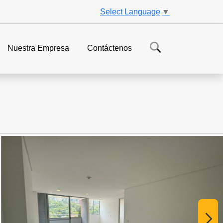
Select Language
▼
Nuestra Empresa
Contáctenos