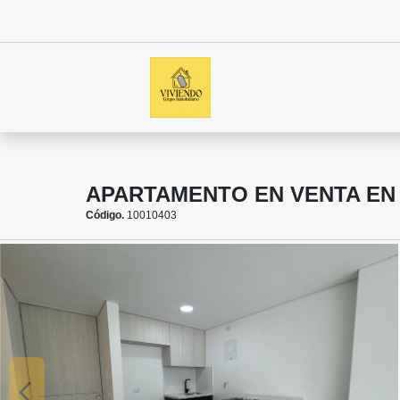
APARTAMENTO EN VENTA EN 
Código.
10010403