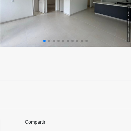
Compartir