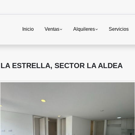
Inicio
Ventas
Alquileres
Servicios
LA ESTRELLA, SECTOR LA ALDEA