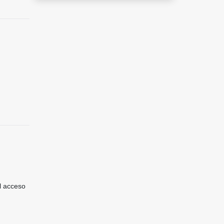
il acceso