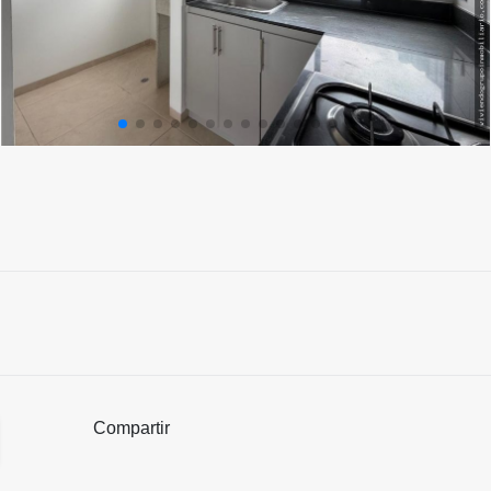
Compartir