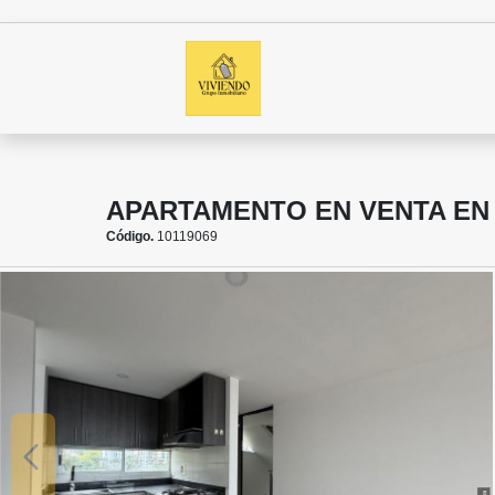
APARTAMENTO EN VENTA EN
Código.
10119069