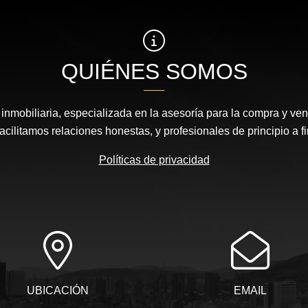
QUIÉNES SOMOS
nmobiliaria, especializada en la asesoría para la compra y vent
acilitamos relaciones honestas, y profesionales de principio a fi
Políticas de privacidad
UBICACIÓN
EMAIL