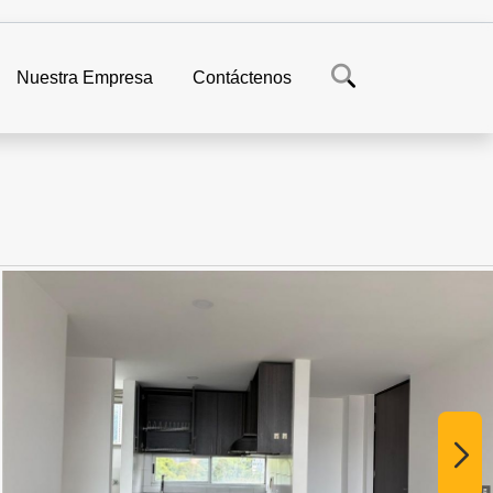
Nuestra Empresa
Contáctenos