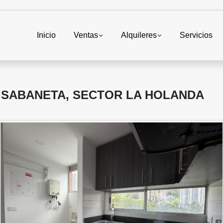
Inicio
Ventas
Alquileres
Servicios
 SABANETA, SECTOR LA HOLANDA