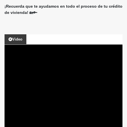
¡Recuerda que te ayudamos en todo el proceso de tu crédito
de vivienda!
🏡🔑
Video