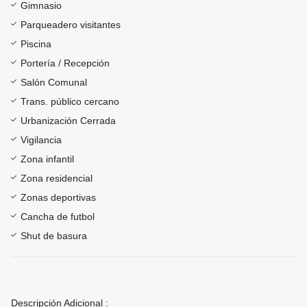
Gimnasio
Parqueadero visitantes
Piscina
Portería / Recepción
Salón Comunal
Trans. público cercano
Urbanización Cerrada
Vigilancia
Zona infantil
Zona residencial
Zonas deportivas
Cancha de futbol
Shut de basura
Descripción Adicional :