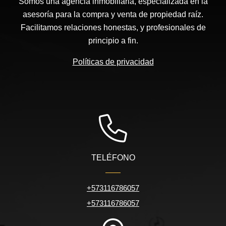
Somos una agencia inmobiliaria, especializada en la
asesoría para la compra y venta de propiedad raíz.
Facilitamos relaciones honestas, y profesionales de
principio a fin.
Políticas de privacidad
TELÉFONO
+573116786057
+573116786057