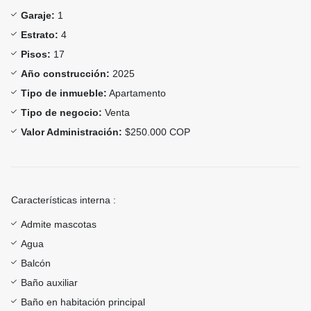
Garaje:
1
Estrato:
4
Pisos:
17
Año construcción:
2025
Tipo de inmueble:
Apartamento
Tipo de negocio:
Venta
Valor Administración:
$250.000 COP
Características interna :
Admite mascotas
Agua
Balcón
Baño auxiliar
Baño en habitación principal