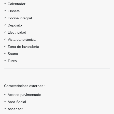
Calentador
Clósets
Cocina integral
Depósito
Electricidad
Vista panorámica
Zona de lavandería
Sauna
Turco
Características externas :
Acceso pavimentado
Área Social
Ascensor