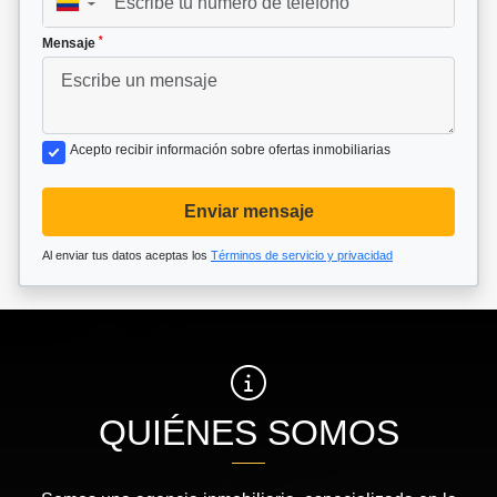
▼
*
Mensaje
Acepto recibir información sobre ofertas inmobiliarias
Enviar mensaje
Al enviar tus datos aceptas los
Términos de servicio y privacidad
QUIÉNES SOMOS