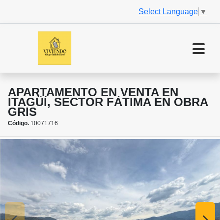
Select Language
▼
APARTAMENTO EN VENTA EN
ITAGÜÍ, SECTOR FÁTIMA EN OBRA
GRIS
Código.
10071716