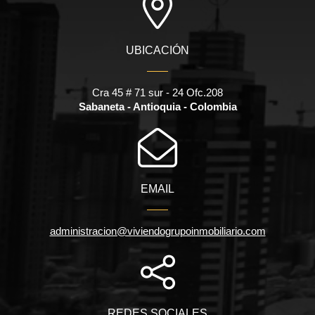
UBICACIÓN
Cra 45 # 71 sur - 24 Ofc.208
Sabaneta - Antioquia - Colombia
EMAIL
administracion@viviendogrupoinmobiliario.com
REDES SOCIALES