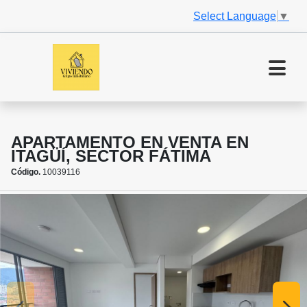
Select Language
▼
APARTAMENTO EN VENTA EN
ITAGÜÍ, SECTOR FÁTIMA
Código.
10039116