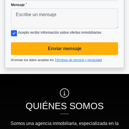
*
Mensaje
Acepto recibir información sobre ofertas inmobiliarias
Enviar mensaje
Al enviar tus datos aceptas los
Términos de servicio y privacidad
QUIÉNES SOMOS
Somos una agencia inmobiliaria, especializada en la