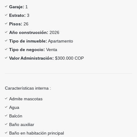
Garaje:
1
Estrato:
3
Pisos:
26
Año construcción:
2026
Tipo de inmueble:
Apartamento
Tipo de negocio:
Venta
Valor Administración:
$300.000 COP
Características interna :
Admite mascotas
Agua
Balcón
Baño auxiliar
Baño en habitación principal