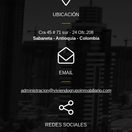
UBICACIÓN
Cra 45 # 71 sur - 24 Ofc.208
Sabaneta - Antioquia - Colombia
EMAIL
administracion@viviendogrupoinmobiliario.com
REDES SOCIALES