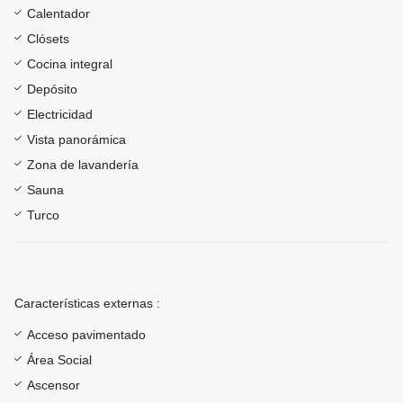
Calentador
Clósets
Cocina integral
Depósito
Electricidad
Vista panorámica
Zona de lavandería
Sauna
Turco
Características externas :
Acceso pavimentado
Área Social
Ascensor