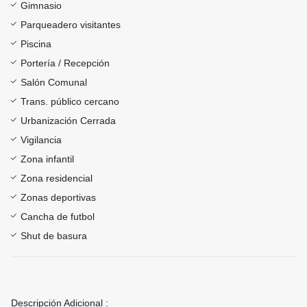
Gimnasio
Parqueadero visitantes
Piscina
Portería / Recepción
Salón Comunal
Trans. público cercano
Urbanización Cerrada
Vigilancia
Zona infantil
Zona residencial
Zonas deportivas
Cancha de futbol
Shut de basura
Descripción Adicional :