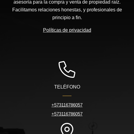
asesoría para la compra y venta de propiedad raíz.
Facilitamos relaciones honestas, y profesionales de
principio a fin.
Políticas de privacidad
TELÉFONO
+573116786057
+573116786057