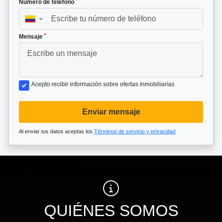
*
Número de teléfono
▼
*
Mensaje
Acepto recibir información sobre ofertas inmobiliarias
Enviar mensaje
Al enviar tus datos aceptas los
Términos de servicio y privacidad
QUIÉNES SOMOS