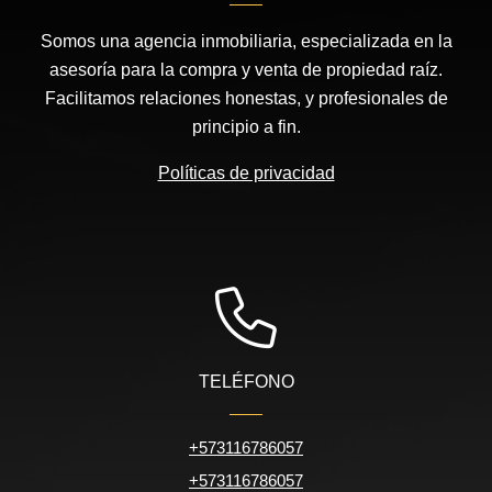
Somos una agencia inmobiliaria, especializada en la
asesoría para la compra y venta de propiedad raíz.
Facilitamos relaciones honestas, y profesionales de
principio a fin.
Políticas de privacidad
TELÉFONO
+573116786057
+573116786057