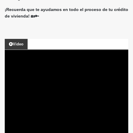
¡Recuerda que te ayudamos en todo el proceso de tu crédito
de vivienda!
🏡🔑
Video