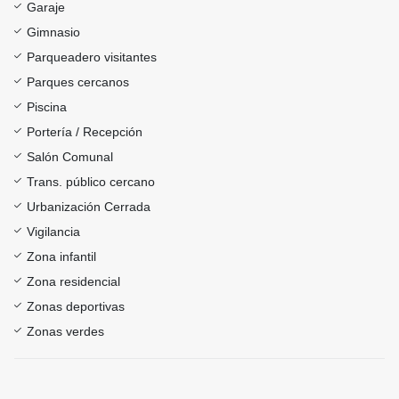
Garaje
Gimnasio
Parqueadero visitantes
Parques cercanos
Piscina
Portería / Recepción
Salón Comunal
Trans. público cercano
Urbanización Cerrada
Vigilancia
Zona infantil
Zona residencial
Zonas deportivas
Zonas verdes