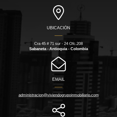
UBICACIÓN
Cra 45 # 71 sur - 24 Ofc.208
Sabaneta - Antioquia - Colombia
EMAIL
administracion@viviendogrupoinmobiliario.com