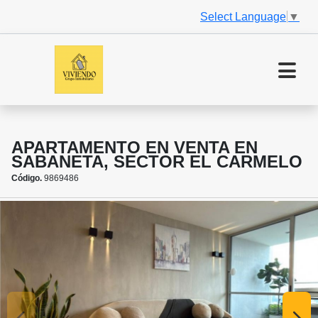
Select Language
▼
APARTAMENTO EN VENTA EN
SABANETA, SECTOR EL CARMELO
Código.
9869486