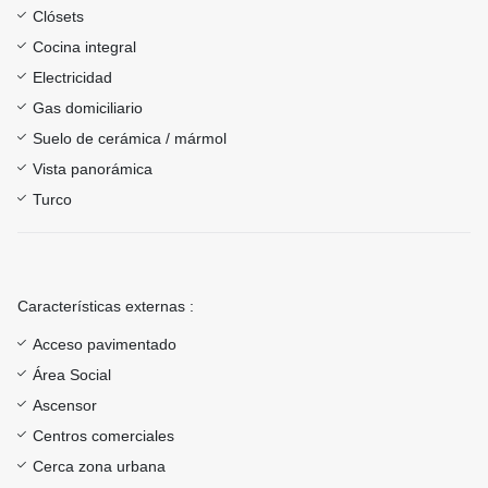
Clósets
Cocina integral
Electricidad
Gas domiciliario
Suelo de cerámica / mármol
Vista panorámica
Turco
Características externas :
Acceso pavimentado
Área Social
Ascensor
Centros comerciales
Cerca zona urbana