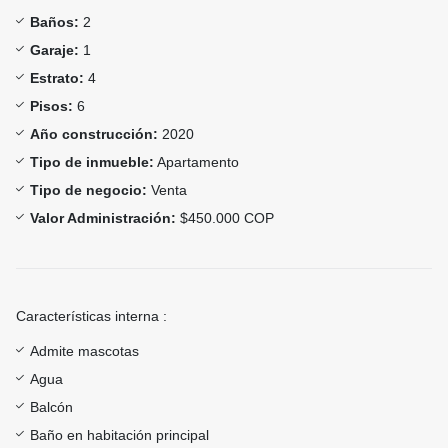
Baños:
2
Garaje:
1
Estrato:
4
Pisos:
6
Año construcción:
2020
Tipo de inmueble:
Apartamento
Tipo de negocio:
Venta
Valor Administración:
$450.000 COP
Características interna :
Admite mascotas
Agua
Balcón
Baño en habitación principal