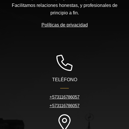
Facilitamos relaciones honestas, y profesionales de
principio a fin.
Políticas de privacidad
TELÉFONO
+573116786057
+573116786057