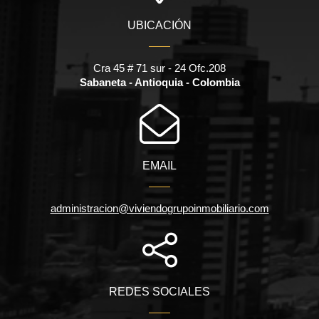
UBICACIÓN
Cra 45 # 71 sur - 24 Ofc.208
Sabaneta - Antioquia - Colombia
EMAIL
administracion@viviendogrupoinmobiliario.com
REDES SOCIALES