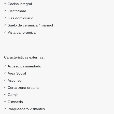
Cocina integral
Electricidad
Gas domiciliario
Suelo de cerámica / mármol
Vista panorámica
Características externas :
Acceso pavimentado
Área Social
Ascensor
Cerca zona urbana
Garaje
Gimnasio
Parqueadero visitantes