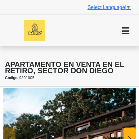
Select Language
▼
APARTAMENTO EN VENTA EN EL
RETIRO, SECTOR DON DIEGO
Código.
9891005