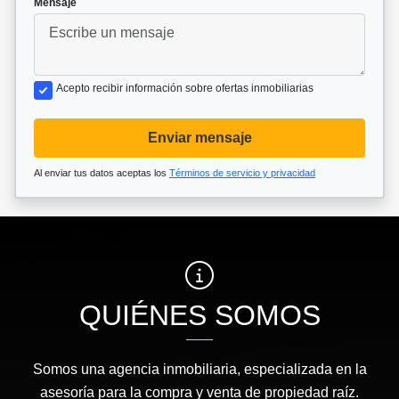
Mensaje
Acepto recibir información sobre ofertas inmobiliarias
Enviar mensaje
Al enviar tus datos aceptas los
Términos de servicio y privacidad
QUIÉNES SOMOS
Somos una agencia inmobiliaria, especializada en la
asesoría para la compra y venta de propiedad raíz.