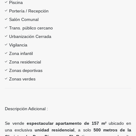
Piscina
Portería / Recepción
Salón Comunal
Trans. público cercano
Urbanización Cerrada
Vigilancia
Zona infantil
Zona residencial
Zonas deportivas
Zonas verdes
Descripción Adicional :
Se vende
espectacular apartamento de 157 m²
ubicado en
una exclusiva
unidad residencial
, a solo
500 metros de la