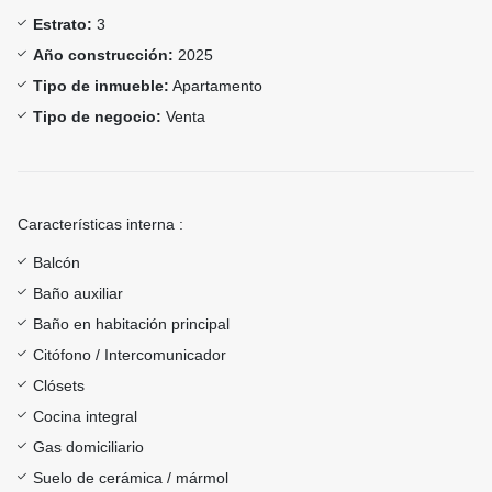
Estrato:
3
Año construcción:
2025
Tipo de inmueble:
Apartamento
Tipo de negocio:
Venta
Características interna :
Balcón
Baño auxiliar
Baño en habitación principal
Citófono / Intercomunicador
Clósets
Cocina integral
Gas domiciliario
Suelo de cerámica / mármol