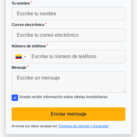
*
Tu nombre
*
Correo electrónico
*
Número de teléfono
▼
*
Mensaje
Acepto recibir información sobre ofertas inmobiliarias
Enviar mensaje
Al enviar tus datos aceptas los
Términos de servicio y privacidad