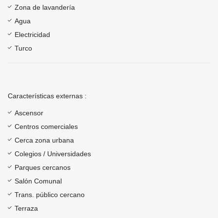
Zona de lavandería
Agua
Electricidad
Turco
Características externas :
Ascensor
Centros comerciales
Cerca zona urbana
Colegios / Universidades
Parques cercanos
Salón Comunal
Trans. público cercano
Terraza