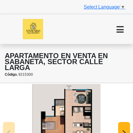
Select Language
▼
APARTAMENTO EN VENTA EN
SABANETA, SECTOR CALLE
LARGA
Código.
9215300