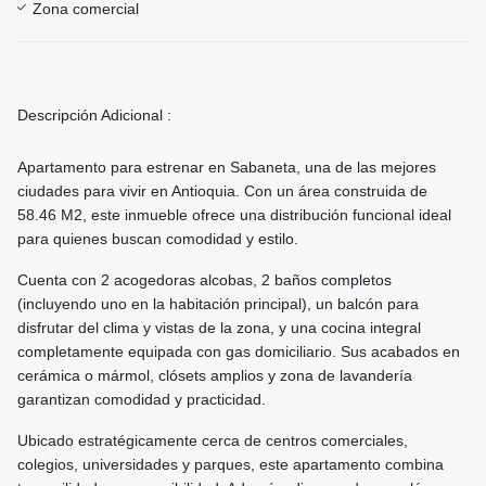
Zona comercial
Descripción Adicional :
Apartamento para estrenar en Sabaneta, una de las mejores
ciudades para vivir en Antioquia. Con un área construida de
58.46 M2, este inmueble ofrece una distribución funcional ideal
para quienes buscan comodidad y estilo.
Cuenta con 2 acogedoras alcobas, 2 baños completos
(incluyendo uno en la habitación principal), un balcón para
disfrutar del clima y vistas de la zona, y una cocina integral
completamente equipada con gas domiciliario. Sus acabados en
cerámica o mármol, clósets amplios y zona de lavandería
garantizan comodidad y practicidad.
Ubicado estratégicamente cerca de centros comerciales,
colegios, universidades y parques, este apartamento combina