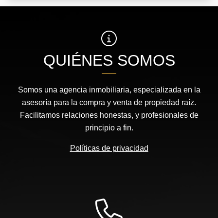
QUIÉNES SOMOS
Somos una agencia inmobiliaria, especializada en la
asesoría para la compra y venta de propiedad raíz.
Facilitamos relaciones honestas, y profesionales de
principio a fin.
Políticas de privacidad