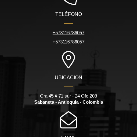
TELÉFONO
+573116786057
+573116786057
UBICACIÓN
Cra 45 # 71 sur - 24 Ofc.208
Sabaneta - Antioquia - Colombia