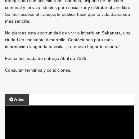
tranquilidad con accesibilidad. Además, dispone de un salón
comunal y terraza, ideales para socializar y disfrutar al aire libre.
Su fácil acceso al transporte público hace que tu vida diaria sea
más sencilla.
No pierdas esta oportunidad de vivir o invertir en Sabaneta, una
ciudad en constante desarrollo. Contáctanos para más
información y agenda tu visita. ¡Tu nuevo hogar te espera!
Fecha estimada de entrega Abril de 2026.
Consultar términos y condiciones.
Video