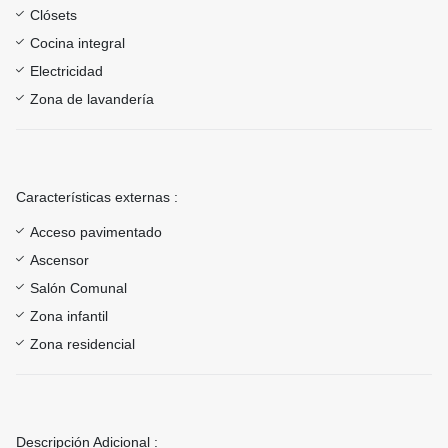
Clósets
Cocina integral
Electricidad
Zona de lavandería
Características externas :
Acceso pavimentado
Ascensor
Salón Comunal
Zona infantil
Zona residencial
Descripción Adicional :