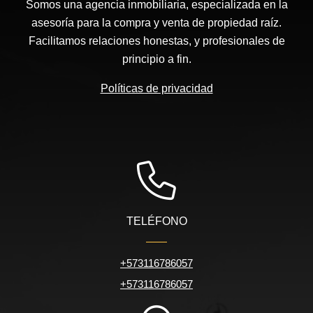
Somos una agencia inmobiliaria, especializada en la
asesoría para la compra y venta de propiedad raíz.
Facilitamos relaciones honestas, y profesionales de
principio a fin.
Políticas de privacidad
TELÉFONO
+573116786057
+573116786057