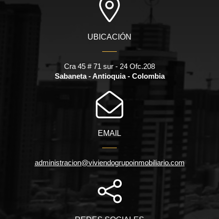
UBICACIÓN
Cra 45 # 71 sur - 24 Ofc.208
Sabaneta - Antioquia - Colombia
EMAIL
administracion@viviendogrupoinmobiliario.com