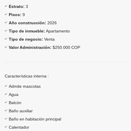
Estrato:
3
Pisos:
9
Año construcción:
2026
Tipo de inmueble:
Apartamento
Tipo de negocio:
Venta
Valor Administración:
$250.000 COP
Características interna :
Admite mascotas
Agua
Balcón
Baño auxiliar
Baño en habitación principal
Calentador