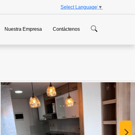
Select Language
▼
Nuestra Empresa
Contáctenos