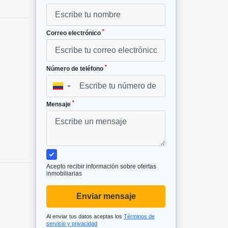
*
Correo electrónico
*
Número de teléfono
▼
*
Mensaje
Acepto recibir información sobre ofertas
inmobiliarias
Enviar mensaje
Al enviar tus datos aceptas los
Términos de
servicio y privacidad