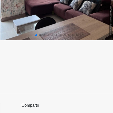
Compartir