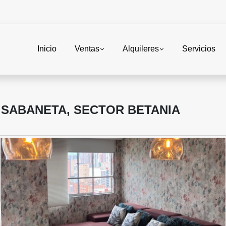
Inicio
Ventas
Alquileres
Servicios
 SABANETA, SECTOR BETANIA