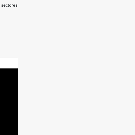
 sectores