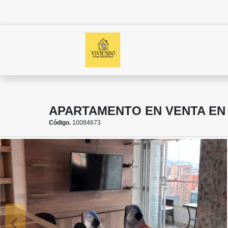
APARTAMENTO EN VENTA EN
Código.
10084673