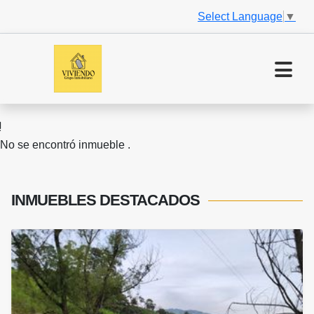
Select Language
▼
No se encontró inmueble .
INMUEBLES
DESTACADOS