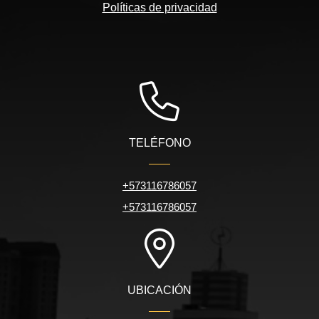
Políticas de privacidad
TELÉFONO
+573116786057
+573116786057
UBICACIÓN