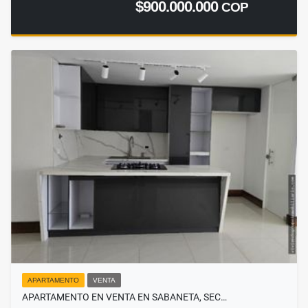
$900.000.000
COP
APARTAMENTO
VENTA
APARTAMENTO EN VENTA EN SABANETA, SEC…