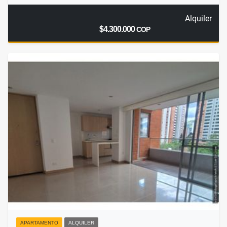
Alquiler
$4.300.000
COP
APARTAMENTO
ALQUILER