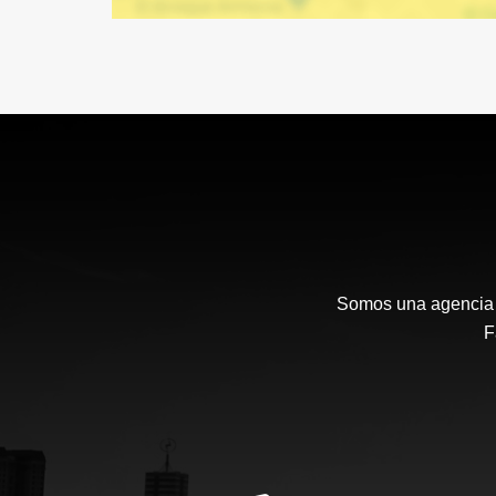
Somos una agencia i
F