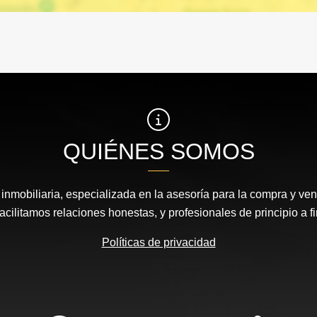
QUIÉNES SOMOS
nmobiliaria, especializada en la asesoría para la compra y vent
acilitamos relaciones honestas, y profesionales de principio a fi
Políticas de privacidad