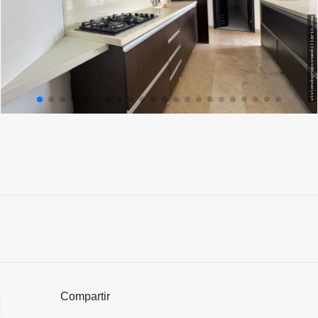
Compartir