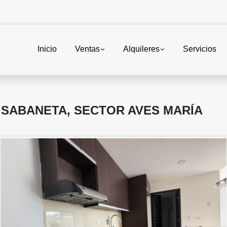
Inicio
Ventas
Alquileres
Servicios
 SABANETA, SECTOR AVES MARÍA