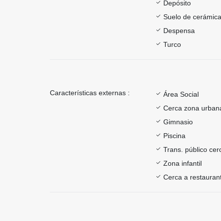
Depósito
Suelo de cerámica
Despensa
Turco
Características externas :
Área Social
Cerca zona urban
Gimnasio
Piscina
Trans. público ce
Zona infantil
Cerca a restauran