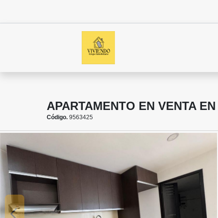
APARTAMENTO EN VENTA EN
Código.
9563425