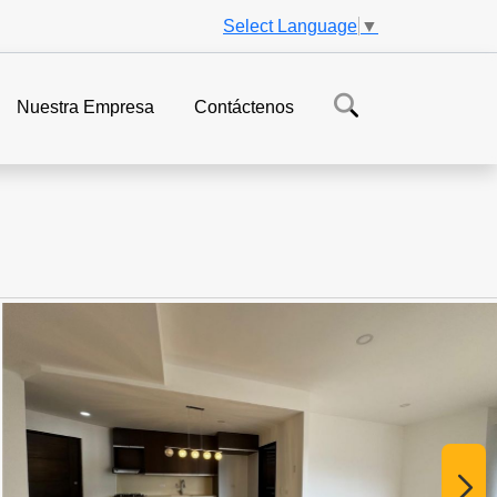
Select Language
▼
Nuestra Empresa
Contáctenos