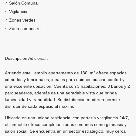
Salón Comunal
Vigilancia
Zonas verdes
Zona campestre
Descripción Adicional :
Arriendo este amplio apartamento de 130 m² ofrece espacios
cómodos y funcionales, ideales para quienes buscan confort y
una excelente ubicación. Cuenta con 3 habitaciones, 3 baños y 2
parqueaderos, además de una agradable vista que brinda
luminosidad y tranquilidad. Su distribución moderna permite
disfrutar de cada espacio al máximo.
Ubicado en una unidad residencial con portería y vigilancia 24/7,
el inmueble ofrece completas zonas comunes como gimnasio y
salón social. Se encuentra en un sector estratégico, muy cerca