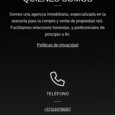
Somos una agencia inmobiliaria, especializada en la
asesoría para la compra y venta de propiedad raíz.
Facilitamos relaciones honestas, y profesionales de
principio a fin.
Políticas de privacidad
TELÉFONO
+573116786057