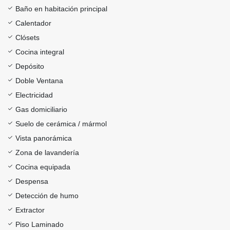
Baño en habitación principal
Calentador
Clósets
Cocina integral
Depósito
Doble Ventana
Electricidad
Gas domiciliario
Suelo de cerámica / mármol
Vista panorámica
Zona de lavandería
Cocina equipada
Despensa
Detección de humo
Extractor
Piso Laminado