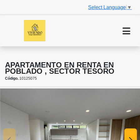
Select Language
▼
APARTAMENTO EN RENTA EN
POBLADO , SECTOR TESORO
Código.
10125075