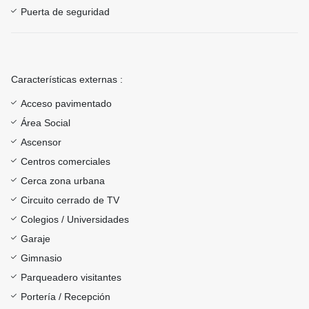
Puerta de seguridad
Características externas :
Acceso pavimentado
Área Social
Ascensor
Centros comerciales
Cerca zona urbana
Circuito cerrado de TV
Colegios / Universidades
Garaje
Gimnasio
Parqueadero visitantes
Portería / Recepción